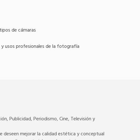
s tipos de cámaras
 y usos profesionales de la fotografía
ón, Publicidad, Periodismo, Cine, Televisión y
 deseen mejorar la calidad estética y conceptual