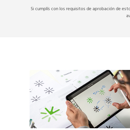
Si cumplís con los requisitos de aprobación de esto
a