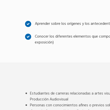
Aprender sobre los orígenes y los antecedent
Conocer los diferentes elementos que compon
exposición)
Estudiantes de carreras relacionadas a artes visu
Producción Audiovisual
Personas con conocimientos afines o previos so