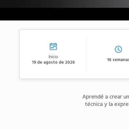
Inicio
16 semana
19 de agosto de 2026
Aprendé a crear un
técnica y la expr