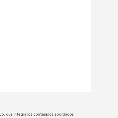
vivo, que integra los contenidos abordados.