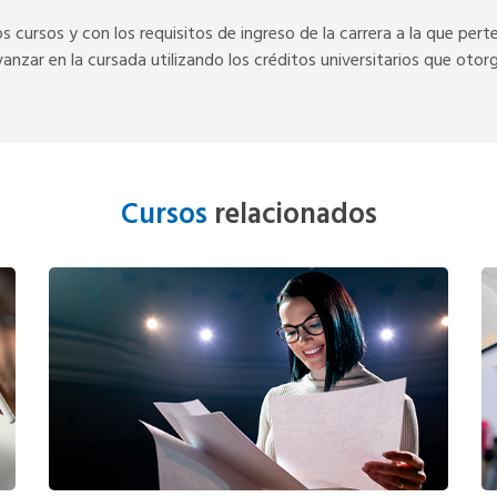
s cursos y con los requisitos de ingreso de la carrera a la que per
vanzar en la cursada utilizando los créditos universitarios que otorg
Cursos
relacionados