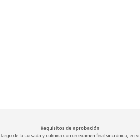
Requisitos de aprobación
lo largo de la cursada y culmina con un examen final sincrónico, en 