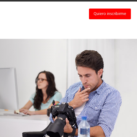
Quiero inscribirme