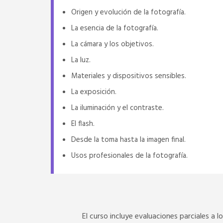
Origen y evolución de la fotografía.
La esencia de la fotografía.
La cámara y los objetivos.
La luz.
Materiales y dispositivos sensibles.
La exposición.
La iluminación y el contraste.
El flash.
Desde la toma hasta la imagen final.
Usos profesionales de la fotografía.
El curso incluye evaluaciones parciales a 