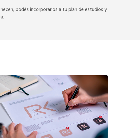
tenecen, podés incorporarlos a tu plan de estudios y
a.