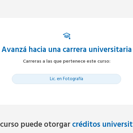
Avanzá hacia una carrera universitaria
Carreras a las que pertenece este
curso
:
Lic. en Fotografía
 curso puede otorgar
créditos universit