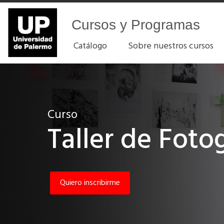
Cursos y Programas
Catálogo
Sobre nuestros cursos
Curso
Taller de Foto
Quiero inscribirme