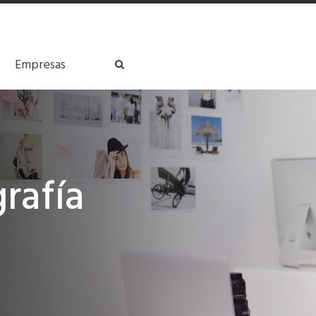
Empresas
grafía