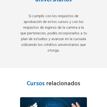
universitarios
Si cumplís con los requisitos de
aprobación de estos cursos y con los
requisitos de ingreso de la carrera a la
que pertenecen, podés incorporarlos a tu
plan de estudios y avanzar en la cursada
utilizando los créditos universitarios que
otorga.
Cursos
relacionados