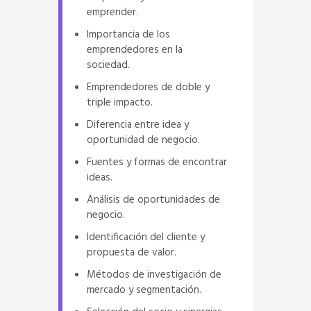
emprender.
Importancia de los
emprendedores en la
sociedad.
Emprendedores de doble y
triple impacto.
Diferencia entre idea y
oportunidad de negocio.
Fuentes y formas de encontrar
ideas.
Análisis de oportunidades de
negocio.
Identificación del cliente y
propuesta de valor.
Métodos de investigación de
mercado y segmentación.