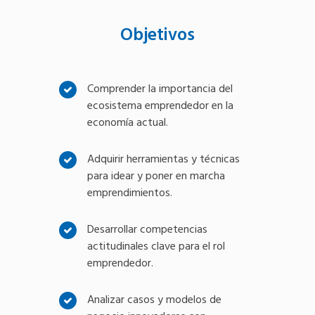
Objetivos
Comprender la importancia del
ecosistema emprendedor en la
economía actual.
Adquirir herramientas y técnicas
para idear y poner en marcha
emprendimientos.
Desarrollar competencias
actitudinales clave para el rol
emprendedor.
Analizar casos y modelos de