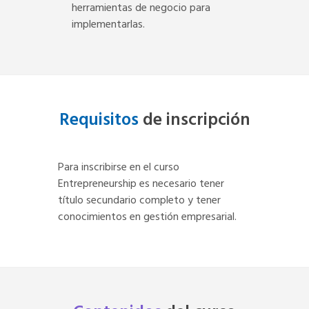
herramientas de negocio para
implementarlas.
Requisitos
de inscripción
Para inscribirse en el curso
Entrepreneurship es necesario tener
título secundario completo y tener
conocimientos en gestión empresarial.