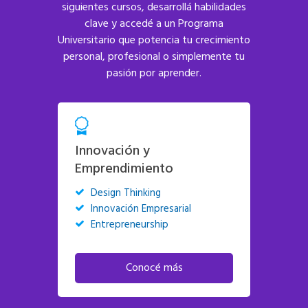
siguientes cursos, desarrollá habilidades
clave y accedé a un Programa
Universitario que potencia tu crecimiento
personal, profesional o simplemente tu
pasión por aprender.
Innovación y
Emprendimiento
Design Thinking
Innovación Empresarial
Entrepreneurship
Conocé más