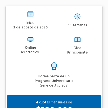
Inicio
16 semanas
3 de agosto de 2026
Online
Nivel
asincrónico
Principiante
Forma parte de un
Programa Universitario
(serie de 3 cursos)
4 cuotas mensuales de