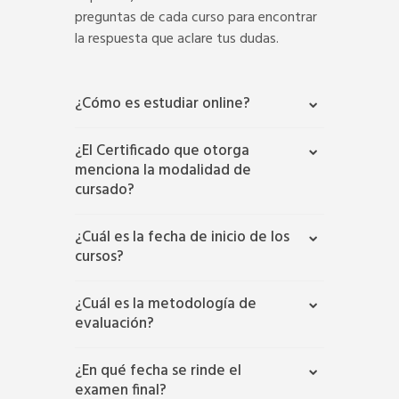
preguntas de cada curso para encontrar
la respuesta que aclare tus dudas.
¿Cómo es estudiar online?
¿El Certificado que otorga
menciona la modalidad de
cursado?
¿Cuál es la fecha de inicio de los
cursos?
¿Cuál es la metodología de
evaluación?
¿En qué fecha se rinde el
examen final?