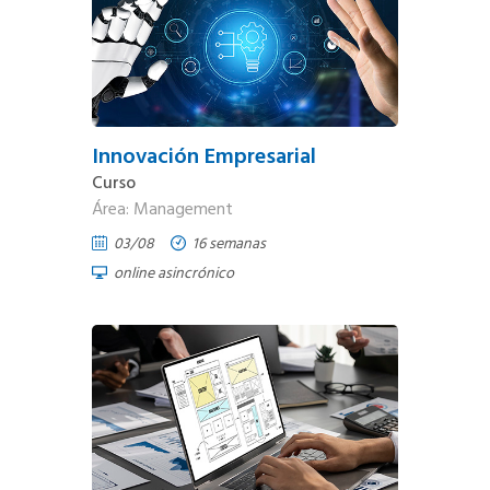
Innovación Empresarial
Curso
Área: Management
03/08
16 semanas
online asincrónico