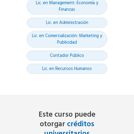
Lic. en Management: Economía y
Finanzas
Lic. en Administración
Lic. en Comercialización: Marketing y
Publicidad
Contador Público
Lic. en Recursos Humanos
Este curso puede
otorgar
créditos