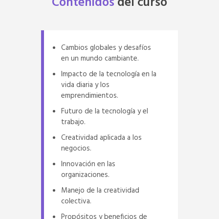
Contenidos
del
curso
Cambios globales y desafíos
en un mundo cambiante.
Impacto de la tecnología en la
vida diaria y los
emprendimientos.
Futuro de la tecnología y el
trabajo.
Creatividad aplicada a los
negocios.
Innovación en las
organizaciones.
Manejo de la creatividad
colectiva.
Propósitos y beneficios de