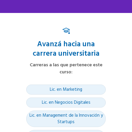
Avanzá hacia una
carrera universitaria
Carreras a las que pertenece este
curso
:
Lic. en Marketing
Lic. en Negocios Digitales
Lic. en Management de la Innovación y
Startups