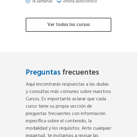
16 semanas
online asincrónico
Ver todos los cursos
Preguntas
frecuentes
Aquí encontrarás respuestas a las dudas
y consultas más comunes sobre nuestros
Cursos. Es importante aclarar que cada
curso tiene su propia sección de
preguntas frecuentes con información
específica sobre el contenido, la
modalidad y los requisitos. Ante cualquier
inquietud, te invitamos a revisar las