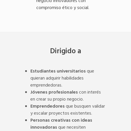
negocio innovadores con
compromiso ético y social.
Dirigido a
Estudiantes universitarios
que
quieran adquirir habilidades
emprendedoras.
Jóvenes profesionales
con interés
en crear su propio negocio.
Emprendedores
que busquen validar
y escalar proyectos existentes.
Personas creativas con ideas
innovadoras
que necesiten