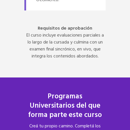
Requisitos de aprobación
El curso incluye evaluaciones parciales a
lo largo de la cursada y culmina con un
examen final sincrónico, en vivo, que
integra los contenidos abordados.
Programas
Universitarios del que
forma parte este
curso
Creá tu propio camino. Completá los