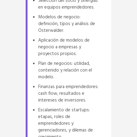
Selección del socio y sinergias
en equipos emprendedores.
Modelos de negocio:
definición, tipos y análisis de
Osterwalder.
Aplicación de modelos de
negocio a empresas y
proyectos propios.
Plan de negocios: utilidad,
contenido y relación con el
modelo.
Finanzas para emprendedores:
cash flow, resultados e
intereses de inversores.
Escalamiento de startups:
etapas, roles de
emprendedores y
gerenciadores, y dilemas de
crecimiento.