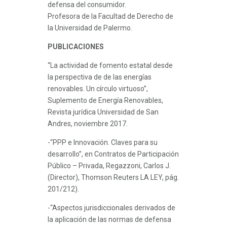
defensa del consumidor.
Profesora de la Facultad de Derecho de
la Universidad de Palermo.
PUBLICACIONES
“La actividad de fomento estatal desde
la perspectiva de de las energías
renovables. Un círculo virtuoso”,
Suplemento de Energía Renovables,
Revista jurídica Universidad de San
Andres, noviembre 2017.
-“PPP e Innovación. Claves para su
desarrollo”, en Contratos de Participación
Público – Privada, Regazzoni, Carlos J.
(Director), Thomson Reuters LA LEY, pág.
201/212).
-“Aspectos jurisdiccionales derivados de
la aplicación de las normas de defensa