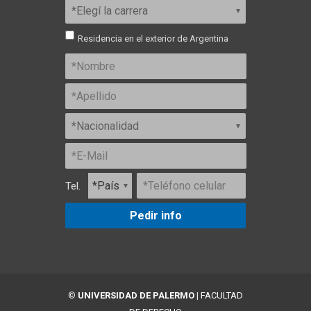
Residencia en el exterior de Argentina
Tel.
Pedir info
©
UNIVERSIDAD DE PALERMO
|
FACULTAD