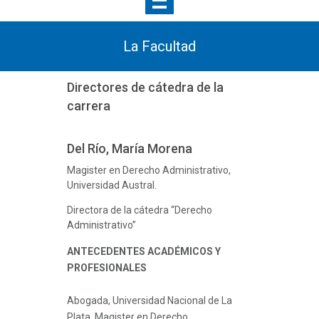
La Facultad
Directores de cátedra de la
carrera
Del Río, María Morena
Magister en Derecho Administrativo,
Universidad Austral.
Directora de la cátedra “Derecho
Administrativo”
ANTECEDENTES ACADÉMICOS Y
PROFESIONALES
Abogada, Universidad Nacional de La
Plata. Magister en Derecho