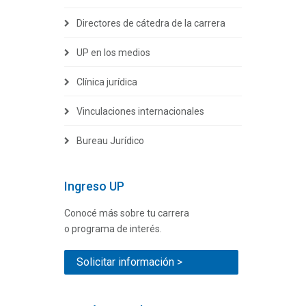
Directores de cátedra de la carrera
UP en los medios
Clínica jurídica
Vinculaciones internacionales
Bureau Jurídico
Ingreso UP
Conocé más sobre tu carrera
o programa de interés.
Solicitar información >