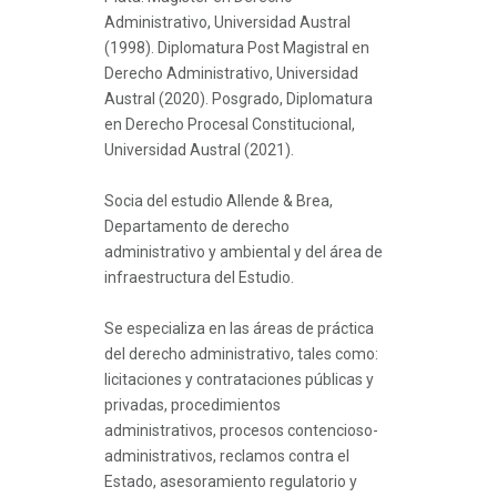
Administrativo, Universidad Austral
(1998). Diplomatura Post Magistral en
Derecho Administrativo, Universidad
Austral (2020). Posgrado, Diplomatura
en Derecho Procesal Constitucional,
Universidad Austral (2021).
Socia del estudio Allende & Brea,
Departamento de derecho
administrativo y ambiental y del área de
infraestructura del Estudio.
Se especializa en las áreas de práctica
del derecho administrativo, tales como:
licitaciones y contrataciones públicas y
privadas, procedimientos
administrativos, procesos contencioso-
administrativos, reclamos contra el
Estado, asesoramiento regulatorio y