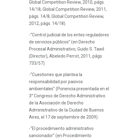
Global Competition Review, 2010, págs.
14/18, Global Competition Review, 2011,
págs. 14/8, Global Competition Review,
2012, págs. 14/18).
-“Control judicial de los entes reguladores
de servicios públicos” (en Derecho
Procesal Administrativo, Guido S. Tawil
(Director), Abeledo Perrot, 2011, págs.
733/57).
-“Cuestiones que plantea la
responsabilidad por pasivos
ambientales” (Ponencia presentada en el
3° Congreso de Derecho Administrativo
de la Asociación de Derecho
Administrativo de la Ciudad de Buenos
Aires, el 17 de septiembre de 2009).
-“El procedimiento administrativo
sancionador” (en Procedimiento