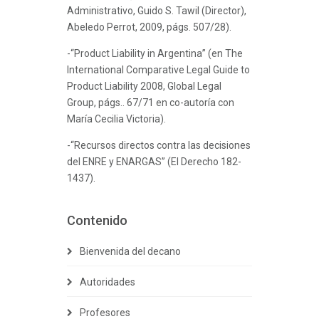
Administrativo, Guido S. Tawil (Director),
Abeledo Perrot, 2009, págs. 507/28).
-“Product Liability in Argentina” (en The
International Comparative Legal Guide to
Product Liability 2008, Global Legal
Group, págs.. 67/71 en co-autoría con
María Cecilia Victoria).
-“Recursos directos contra las decisiones
del ENRE y ENARGAS” (El Derecho 182-
1437).
Contenido
Bienvenida del decano
Autoridades
Profesores