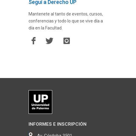
Seguí a Derecho UP
Mantenete al tanto de eventos, cursos,
conferencias y todo lo que se vive día a
día en la Facultad.
INFORMES E INSCRIPCIÓN
Av. Córdoba 3501,