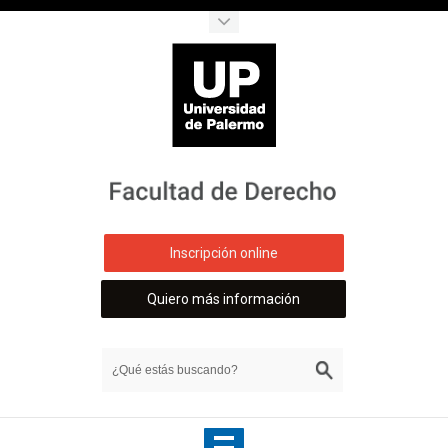
Inscripción online
Quiero más información