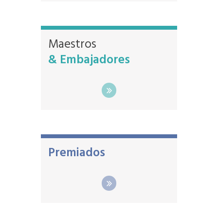
Maestros
& Embajadores
Premiados