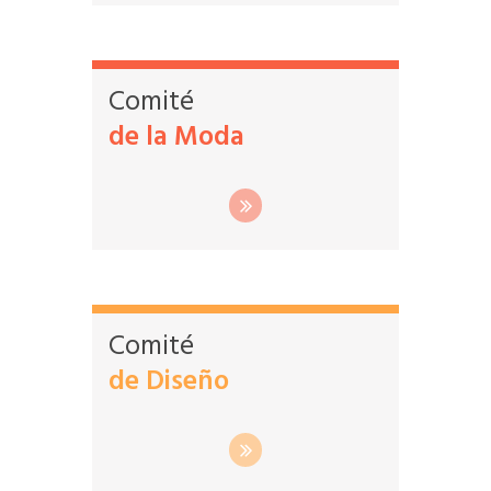
Comité
de la Moda
Comité
de Diseño