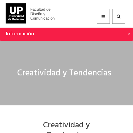
Facultad de
Diseño y
Comunicación
Información
Creatividad y Tendencias
Creatividad y