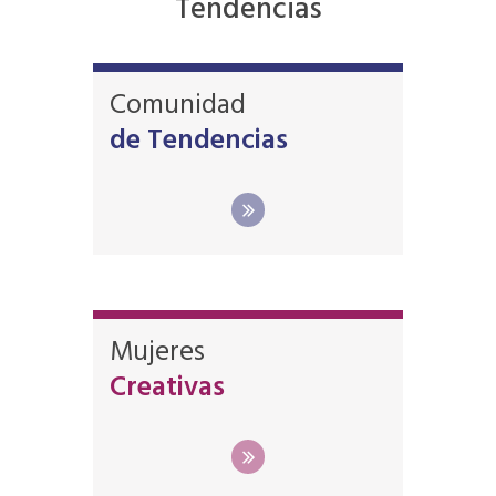
Tendencias
Comunidad
de Tendencias
Mujeres
Creativas