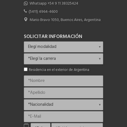
Whatsapp +54 9 11 38325424
(5411) 4964-4600
Mario Bravo 1050, Buenos Aires, Argentina
SOLICITAR INFORMACIÓN
Residencia en el exterior de Argentina