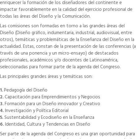
enriquecer la formación de los diseñadores del continente e
impactar favorablemente en la calidad del ejercicio profesional de
todas las áreas del Diseño y la Comunicación.
Las comisiones son formadas en torno a las grandes áreas del
Diseño (Diseño gráfico, indumentaria, industrial, audiovisual, entre
otros), temáticas y problemáticas de la Enseñanza del Diseño en la
actualidad. Estas, constan de la presentación de las conferencias (a
través de una ponencia y un micro-ensayo) de destacados
profesionales, académicos y/o docentes de Latinoamérica,
seleccionadas para formar parte de la agenda del Congreso.
Las principales grandes áreas y temáticas son:
1.
Pedagogía del Diseño
2.
Capacitación para Emprendimientos y Negocios
3.
Formación para un Diseño innovador y Creativo
4.
Investigación y Política Editorial
5.
Sustentabilidad y Ecodiseño en la Enseñanza
6.
Identidad, Cultura y Tendencias en Diseño
Ser parte de la agenda del Congreso es una gran oportunidad para