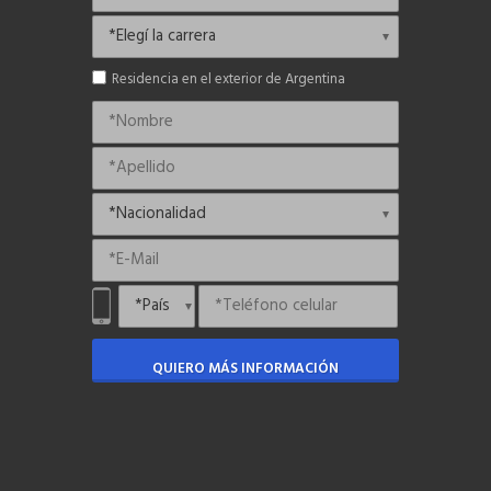
Residencia en el exterior de Argentina
QUIERO MÁS INFORMACIÓN