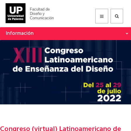
Facultad de
Diseño y
Comunicación
Información
Congreso (virtual) Latinoamericano de