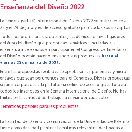
Enseñanza del Diseño 2022
La Semana (virtual) Internacional de Diseño 2022 se realiza entre el
25 y el 29 de julio y es de acceso gratuito para todos sus inscriptos.
Quiero Registrarme
Acceder al login
Todos los profesionales, docentes, académicos o investigadores
del área del diseño que propongan temáticas vinculadas a la
enseñanza interesados en participar en el Congreso de Enseñanza
del Diseño podrán hacerlo enviando sus propuestas
hasta el
viernes 25 de marzo de 2022.
.
Entre las propuestas recibidas se aprobarán las ponencias y micro
ensayos que sean pertinentes para el Congreso. Dichas propuestas
serán incorporadas a la plataforma online de acceso gratuito para
todos los inscriptos en la Semana Internacional de Diseño. No hay
límites en la cantidad de trabajos a enviar por cada autor.
Temáticas posibles para las propuestas
La Facultad de Diseño y Comunicación de la Universidad de Palermo
tiene como finalidad plantear temáticas relevantes destinadas a