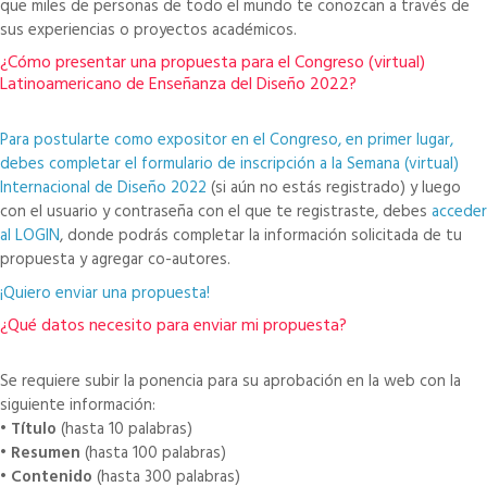
que miles de personas de todo el mundo te conozcan a través de
sus experiencias o proyectos académicos.
¿Cómo presentar una propuesta para el Congreso (virtual)
Latinoamericano de Enseñanza del Diseño 2022?
Para postularte como expositor en el Congreso, en primer lugar,
debes completar el formulario de inscripción a la
Semana (virtual)
Internacional de Diseño 2022
(si aún no estás registrado) y luego
con el usuario y contraseña con el que te registraste, debes
acceder
al LOGIN
, donde podrás completar la información solicitada de tu
propuesta y agregar co-autores.
¡Quiero enviar una propuesta!
¿Qué datos necesito para enviar mi propuesta?
Se requiere subir la ponencia para su aprobación en la web con la
siguiente información:
•
Título
(hasta 10 palabras)
•
Resumen
(hasta 100 palabras)
•
Contenido
(hasta 300 palabras)