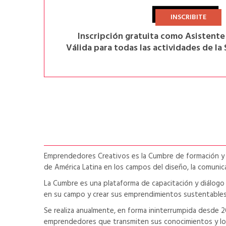
INSCRIBITE
Inscripción gratuita como Asistent
Válida para todas las actividades de la
Emprendedores Creativos es la Cumbre de formación y vi
de América Latina en los campos del diseño, la comunicaci
La Cumbre es una plataforma de capacitación y diálogo
en su campo y crear sus emprendimientos sustentables
Se realiza anualmente, en forma ininterrumpida desde 2
emprendedores que transmiten sus conocimientos y logr