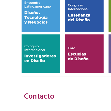
Contacto