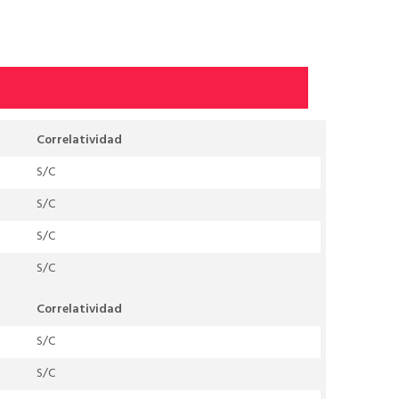
Correlatividad
S/C
S/C
S/C
S/C
Correlatividad
S/C
S/C