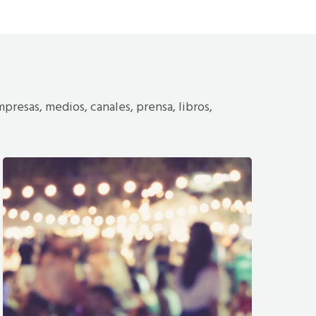
presas, medios, canales, prensa, libros,