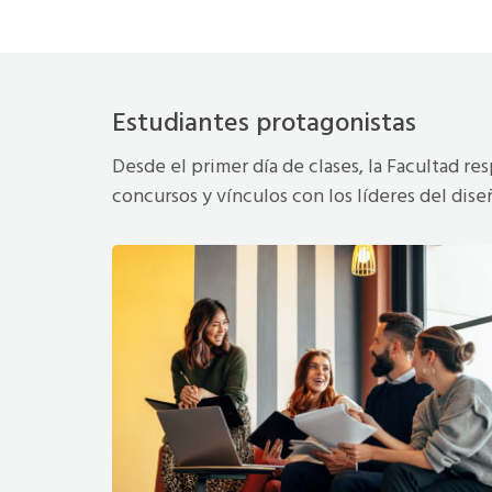
Estudiantes protagonistas
Desde el primer día de clases, la Facultad re
concursos y vínculos con los líderes del dis