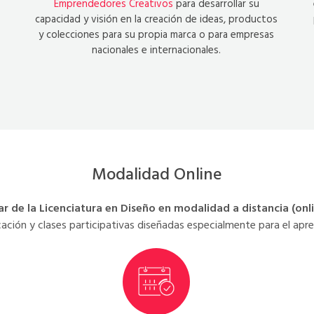
Emprendedores Creativos
para desarrollar su
capacidad y visión en la creación de ideas, productos
y colecciones para su propia marca o para empresas
nacionales e internacionales.
Modalidad Online
r de la Licenciatura en Diseño en modalidad a distancia (onl
ación y clases participativas diseñadas especialmente para el apren