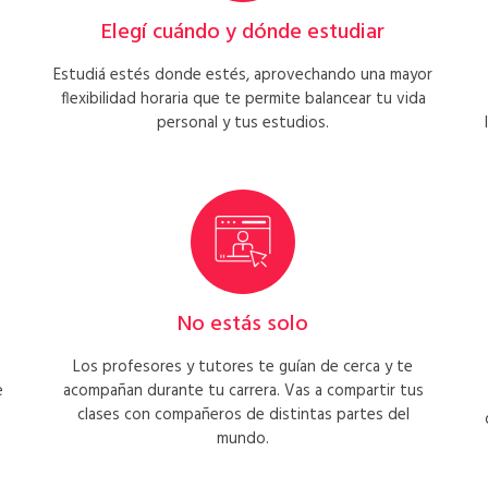
Elegí cuándo y dónde estudiar
Estudiá estés donde estés, aprovechando una mayor
flexibilidad horaria que te permite balancear tu vida
personal y tus estudios.
No estás solo
Los profesores y tutores te guían de cerca y te
e
acompañan durante tu carrera. Vas a compartir tus
clases con compañeros de distintas partes del
mundo.