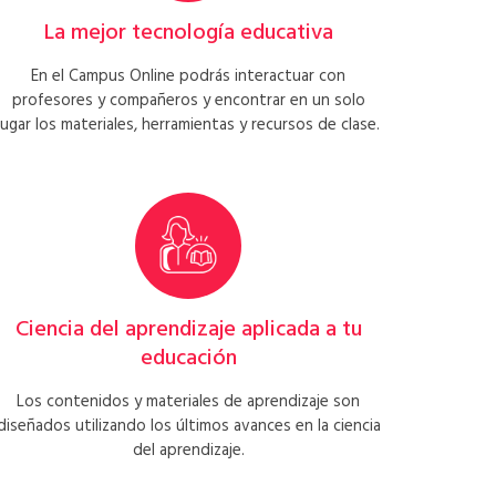
La mejor tecnología educativa
En el Campus Online podrás interactuar con
profesores y compañeros y encontrar en un solo
lugar los materiales, herramientas y recursos de clase.
Ciencia del aprendizaje aplicada a tu
educación
Los contenidos y materiales de aprendizaje son
diseñados utilizando los últimos avances en la ciencia
del aprendizaje.