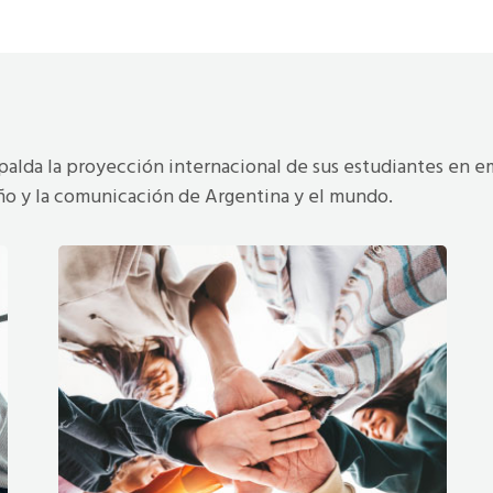
spalda la proyección internacional de sus estudiantes en em
eño y la comunicación de Argentina y el mundo.