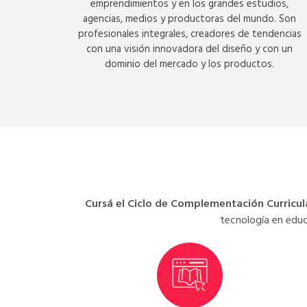
emprendimientos y en los grandes estudios,
agencias, medios y productoras del mundo. Son
profesionales integrales, creadores de tendencias
con una visión innovadora del diseño y con un
dominio del mercado y los productos.
Cursá el Ciclo de Complementación Curricula
tecnología en educ