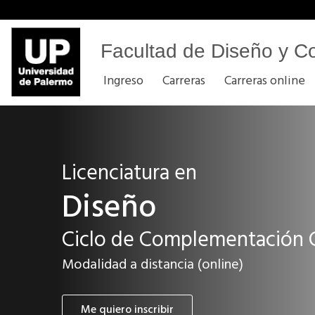
Facultad de Diseño y C
Ingreso
Carreras
Carreras online
Licenciatura en
Diseño
Ciclo de Complementación C
Modalidad a distancia (online)
Me quiero inscribir