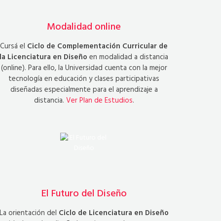
Modalidad online
Cursá el
Ciclo de Complementación Curricular de
la Licenciatura en Diseño
en modalidad a distancia
(online). Para ello, la Universidad cuenta con la mejor
tecnología en educación y clases participativas
diseñadas especialmente para el aprendizaje a
distancia.
Ver Plan de Estudios
.
El Futuro del Diseño
La orientación del
Ciclo de Licenciatura en Diseño