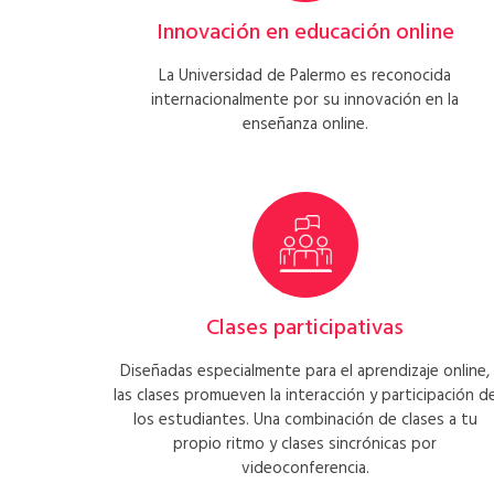
Innovación en educación online
La Universidad de Palermo es reconocida
internacionalmente por su innovación en la
enseñanza online.
Clases participativas
Diseñadas especialmente para el aprendizaje online,
las clases promueven la interacción y participación d
los estudiantes. Una combinación de clases a tu
propio ritmo y clases sincrónicas por
videoconferencia.