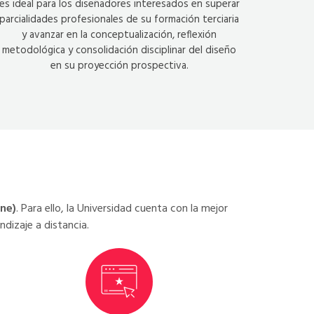
es ideal para los diseñadores interesados en superar
parcialidades profesionales de su formación terciaria
y avanzar en la conceptualización, reflexión
metodológica y consolidación disciplinar del diseño
en su proyección prospectiva.
ine)
. Para ello, la Universidad cuenta con la mejor
dizaje a distancia.