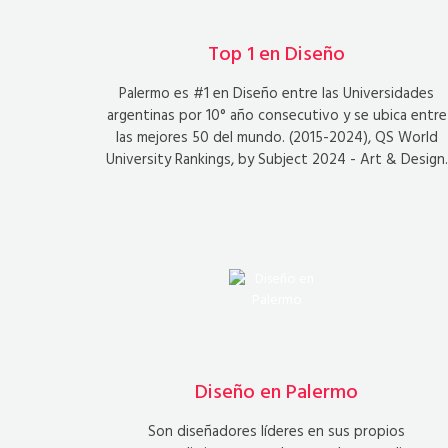
Top 1 en Diseño
Palermo es #1 en Diseño entre las Universidades
argentinas por 10° año consecutivo y se ubica entre
las mejores 50 del mundo. (2015-2024), QS World
University Rankings, by Subject 2024 - Art & Design.
Diseño en Palermo
Son diseñadores líderes en sus propios