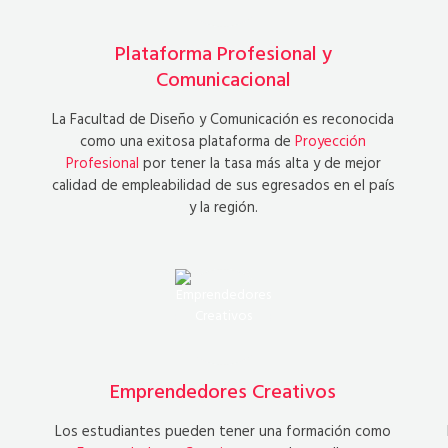
Plataforma Profesional y
Comunicacional
La Facultad de Diseño y Comunicación es reconocida
como una exitosa plataforma de
Proyección
Profesional
por tener la tasa más alta y de mejor
calidad de empleabilidad de sus egresados en el país
y la región.
Emprendedores Creativos
Los estudiantes pueden tener una formación como