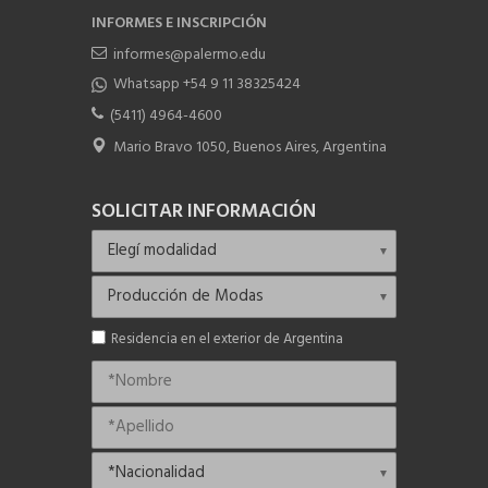
INFORMES E INSCRIPCIÓN
informes@palermo.edu
Whatsapp +54 9 11 38325424
(5411) 4964-4600
Mario Bravo 1050, Buenos Aires, Argentina
SOLICITAR INFORMACIÓN
Residencia en el exterior de Argentina