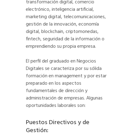
transformación digital, comercio
electrónico, inteligencia artificial,
marketing digital, telecomunicaciones,
gestión de la innovación, economía
digital, blockchain, criptomonedas,
fintech, seguridad de la información o
emprendiendo su propia empresa.
El perfil del graduado en Negocios
Digitales se caracteriza por su sólida
formación en management y por estar
preparado en los aspectos
fundamentales de dirección y
administración de empresas. Algunas
oportunidades laborales son:
Puestos Directivos y de
Gestión: