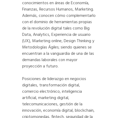
conocimientos en áreas de Economía,
Finanzas, Recursos Humanos, Marketing.
Además, conocen cómo complementarlo
con el dominio de herramientas propias
de la revolución digital tales como Big
Data, Analytics, Experiencia de usuario
(UX), Marketing online, Design Thinking y
Metodologías Ágiles; siendo quienes se
encuentran a la vanguardia de una de las
demandas laborales con mayor
proyección a futuro.
Posiciones de liderazgo en negocios
digitales, transformación digital,
comercio electrónico, inteligencia
artificial, marketing digital,
telecomunicaciones, gestión de la
innovación, economía digital, blockchain,
criptomonedas, fintech, seguridad de la