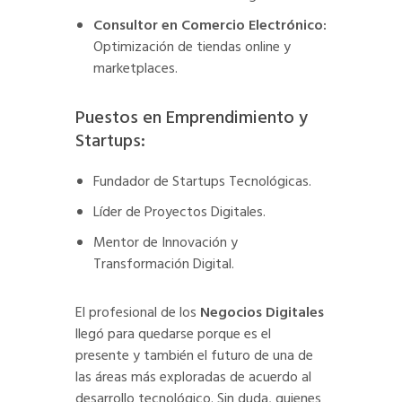
Consultor en Comercio Electrónico:
Optimización de tiendas online y
marketplaces.
Puestos en Emprendimiento y
Startups:
Fundador de Startups Tecnológicas.
Líder de Proyectos Digitales.
Mentor de Innovación y
Transformación Digital.
El profesional de los
Negocios Digitales
llegó para quedarse porque es el
presente y también el futuro de una de
las áreas más exploradas de acuerdo al
desarrollo tecnológico. Sin duda, quienes