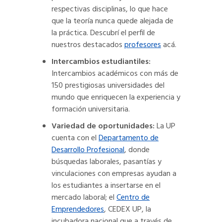
respectivas disciplinas, lo que hace
que la teoría nunca quede alejada de
la práctica. Descubrí el perfil de
nuestros destacados
profesores
acá.
Intercambios estudiantiles:
Intercambios académicos con más de
150 prestigiosas universidades del
mundo que enriquecen la experiencia y
formación universitaria.
Variedad de oportunidades:
La UP
cuenta con el
Departamento de
Desarrollo Profesional
, donde
búsquedas laborales, pasantías y
vinculaciones con empresas ayudan a
los estudiantes a insertarse en el
mercado laboral; el
Centro de
Emprendedores
, CEDEX UP, la
incubadora nacional que a través de