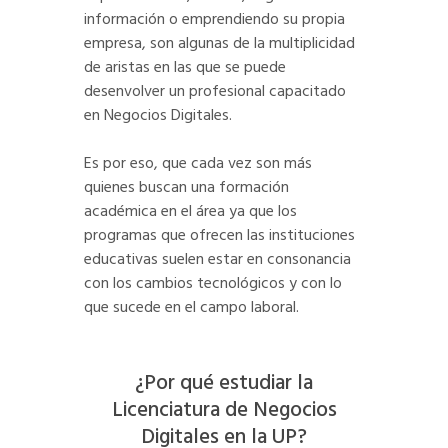
información o emprendiendo su propia
empresa, son algunas de la multiplicidad
de aristas en las que se puede
desenvolver un profesional capacitado
en Negocios Digitales.
Es por eso, que cada vez son más
quienes buscan una formación
académica en el área ya que los
programas que ofrecen las instituciones
educativas suelen estar en consonancia
con los cambios tecnológicos y con lo
que sucede en el campo laboral.
¿Por qué estudiar la
Licenciatura de Negocios
Digitales en la UP?