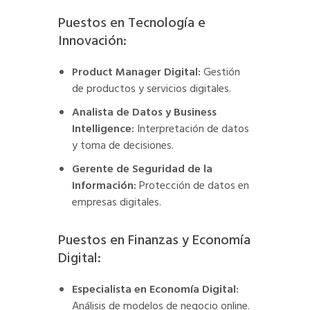
Puestos en Tecnología e
Innovación:
Product Manager Digital:
Gestión
de productos y servicios digitales.
Analista de Datos y Business
Intelligence:
Interpretación de datos
y toma de decisiones.
Gerente de Seguridad de la
Información:
Protección de datos en
empresas digitales.
Puestos en Finanzas y Economía
Digital:
Especialista en Economía Digital:
Análisis de modelos de negocio online.