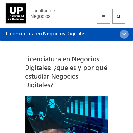
Facultad de
Negocios
Licenciatura en Negocios Digitales
Licenciatura en Negocios
Digitales: ¿qué es y por qué
estudiar Negocios
Digitales?