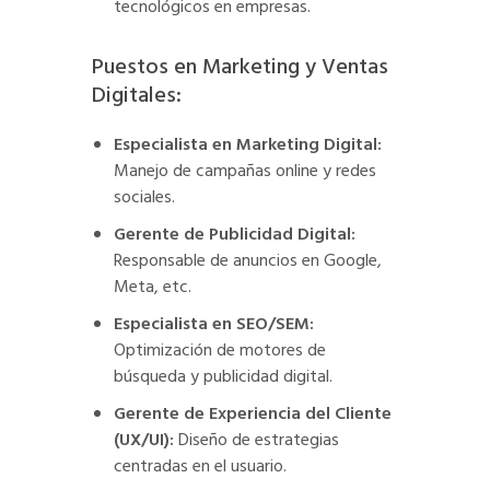
tecnológicos en empresas.
Puestos en Marketing y Ventas
Digitales:
Especialista en Marketing Digital:
Manejo de campañas online y redes
sociales.
Gerente de Publicidad Digital:
Responsable de anuncios en Google,
Meta, etc.
Especialista en SEO/SEM:
Optimización de motores de
búsqueda y publicidad digital.
Gerente de Experiencia del Cliente
(UX/UI):
Diseño de estrategias
centradas en el usuario.