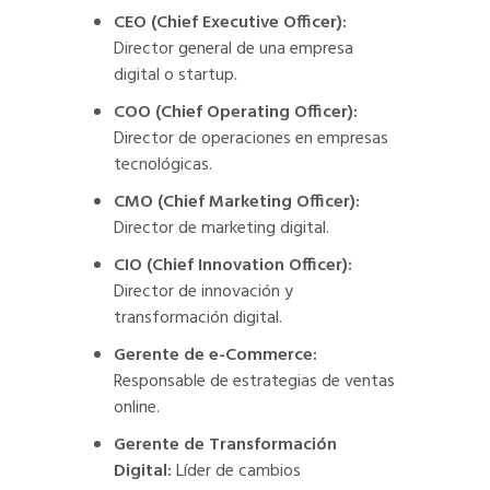
CEO (Chief Executive Officer):
Director general de una empresa
digital o startup.
COO (Chief Operating Officer):
Director de operaciones en empresas
tecnológicas.
CMO (Chief Marketing Officer):
Director de marketing digital.
CIO (Chief Innovation Officer):
Director de innovación y
transformación digital.
Gerente de e-Commerce:
Responsable de estrategias de ventas
online.
Gerente de Transformación
Digital:
Líder de cambios