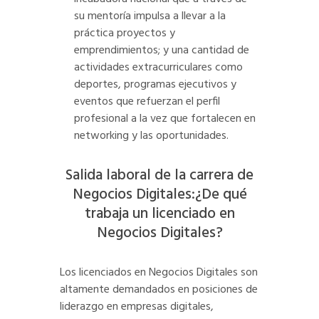
su mentoría impulsa a llevar a la
práctica proyectos y
emprendimientos; y una cantidad de
actividades extracurriculares como
deportes, programas ejecutivos y
eventos que refuerzan el perfil
profesional a la vez que fortalecen en
networking y las oportunidades.
Salida laboral de la carrera de
Negocios Digitales:¿De qué
trabaja un licenciado en
Negocios Digitales?
Los licenciados en Negocios Digitales son
altamente demandados en posiciones de
liderazgo en empresas digitales,