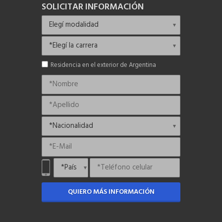
SOLICITAR INFORMACIÓN
Residencia en el exterior de Argentina
QUIERO MÁS INFORMACIÓN