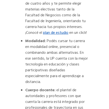
de cuatro años y te permite elegir
materias electivas tanto de la
Facultad de Negocios como de la
Facultad de Ingeniería, orientando tu
carrera hacia tus propios intereses.
¡Conocé el
plan de estudio
en un click!
Modalidad:
Podés cursar tu carrera
en modalidad online, presencial o
combinando ambas alternativas. En
ese sentido, la UP cuenta con la mejor
tecnología en educación y clases
participativas diseñadas
especialmente para el aprendizaje a
distancia.
Cuerpo docente:
el plantel de
autoridades y profesores con que
cuenta la carrera está integrado por
profesionales de trayectoria en sus