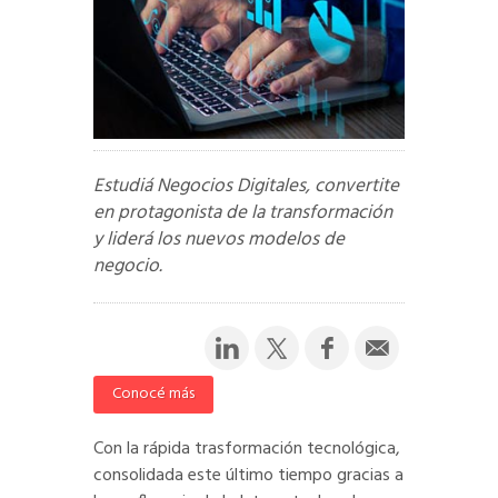
Estudiá Negocios Digitales, convertite
en protagonista de la transformación
y liderá los nuevos modelos de
negocio.
Conocé más
Con la rápida trasformación tecnológica,
consolidada este último tiempo gracias a