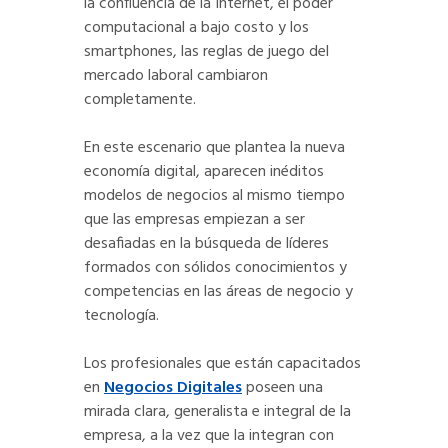
la confluencia de la Internet, el poder
computacional a bajo costo y los
smartphones, las reglas de juego del
mercado laboral cambiaron
completamente.
En este escenario que plantea la nueva
economía digital, aparecen inéditos
modelos de negocios al mismo tiempo
que las empresas empiezan a ser
desafiadas en la búsqueda de líderes
formados con sólidos conocimientos y
competencias en las áreas de negocio y
tecnología.
Los profesionales que están capacitados
en
Negocios Digitales
poseen una
mirada clara, generalista e integral de la
empresa, a la vez que la integran con