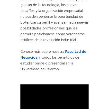
gustan de la tecnología, los nuevos
desafíos y la organización empresarial,
no pueden perderse la oportunidad de
potenciar su perfil y avanzar hacia nuevas
posibilidades profesionales que les
permita posicionarse como verdaderos
artífices de la revolución industrial.
Conocé más sobre nuestra
Facultad de
Negocios
y todos los beneficios de
estudiar online o presencial en la
Universidad de Palermo.