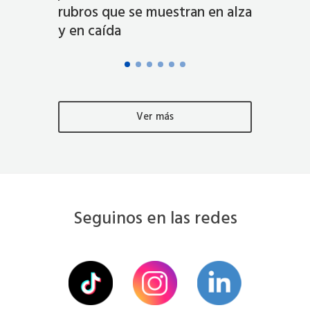
rubros que se muestran en alza
del co
y en caída
Ver más
Seguinos en las redes