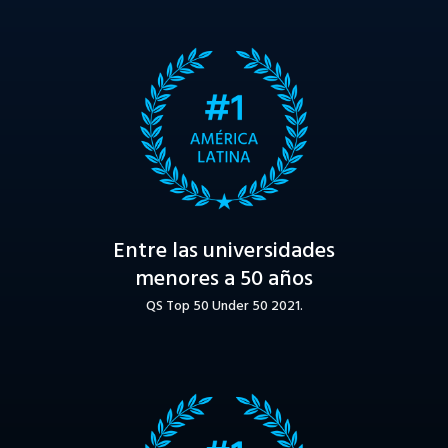
Entre las universidades
menores a 50 años
QS Top 50 Under 50 2021.