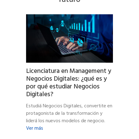
Licenciatura en Management y
Negocios Digitales: ¿qué es y
por qué estudiar Negocios
Digitales?
Estudiá Negocios Digitales, convertite en
protagonista de la transformación y
liderá los nuevos modelos de negocio.
Ver más