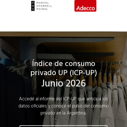
Índice de consumo
privado UP (ICP-UP)
Junio 2026
Accedé al informe del ICP-UP que anticipa los
datos oficiales y conocé el pulso del consumo
privado en la Argentina.