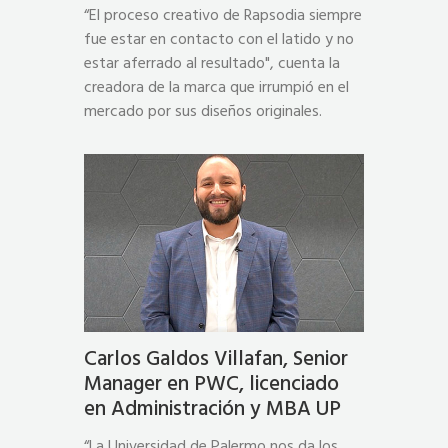
“El proceso creativo de Rapsodia siempre
fue estar en contacto con el latido y no
estar aferrado al resultado", cuenta la
creadora de la marca que irrumpió en el
mercado por sus diseños originales.
Carlos Galdos Villafan, Senior
Manager en PWC, licenciado
en Administración y MBA UP
“La Universidad de Palermo nos da los