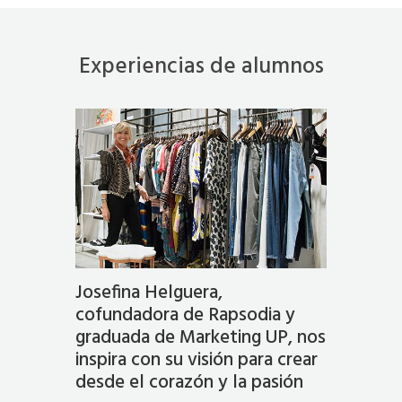
Experiencias de alumnos
Josefina Helguera,
cofundadora de Rapsodia y
graduada de Marketing UP, nos
inspira con su visión para crear
desde el corazón y la pasión