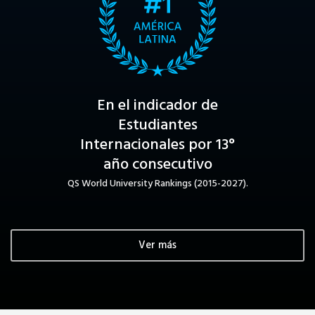
En el indicador de
Estudiantes
Internacionales por 13°
año consecutivo
QS World University Rankings (2015-2027).
Ver más