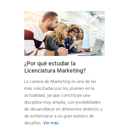
¿Por qué estudiar la
Licenciatura Marketing?
La carrera de Marketing es una de las
más solicitadas por los jóvenes en la
actualidad, ya que constituye una
disciplina muy amplia, con posibilidades
de desarrollarse en diferentes ámbitos y
de enfrentarse a un gran número de
desafíos.
Ver más