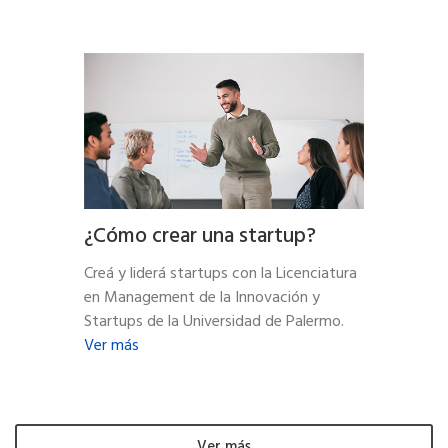
¿Cómo crear una startup?
Creá y liderá startups con la Licenciatura
en Management de la Innovación y
Startups de la Universidad de Palermo.
Ver más
Ver más