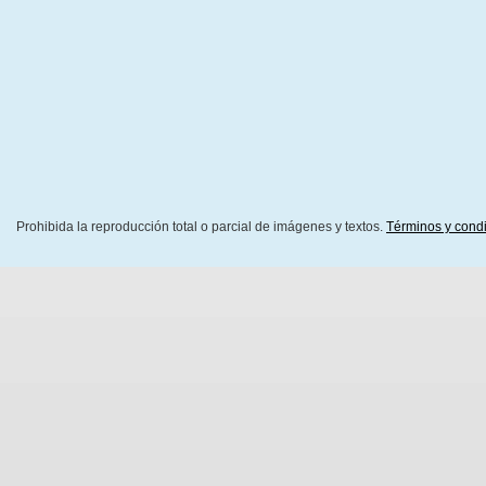
Prohibida la reproducción total o parcial de imágenes y textos.
Términos y cond