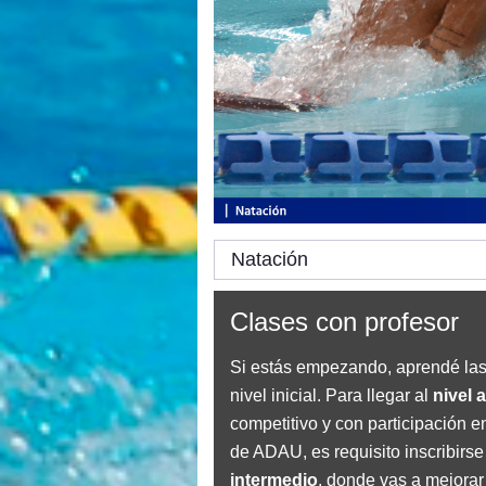
Natación
Clases con profesor
Si estás empezando, aprendé las 
nivel inicial. Para llegar al
nivel 
competitivo y con participación en
de ADAU, es requisito inscribirse
intermedio
, donde vas a mejorar 