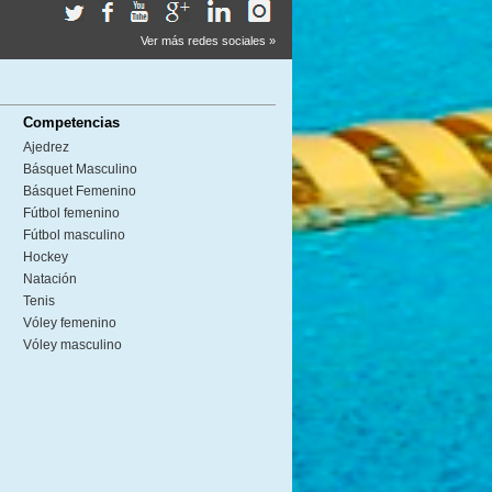
Ver más redes sociales »
Competencias
Ajedrez
Básquet Masculino
Básquet Femenino
Fútbol femenino
Fútbol masculino
Hockey
Natación
Tenis
Vóley femenino
Vóley masculino