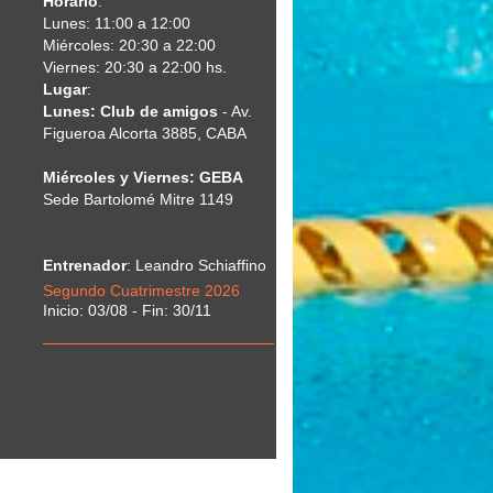
Horario
:
Lunes: 11:00 a 12:00
Miércoles: 20:30 a 22:00
Viernes: 20:30 a 22:00 hs.
Lugar
:
Lunes: Club de amigos
- Av.
Figueroa Alcorta 3885, CABA
Miércoles y Viernes: GEBA
Sede Bartolomé Mitre 1149
Entrenador
: Leandro Schiaffino
Segundo Cuatrimestre 2026
Inicio: 03/08 - Fin: 30/11