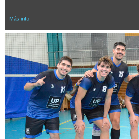
Más info