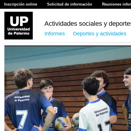
Inscripción online
Solicitud de información
Reuniones info
Actividades sociales y deporte
Informes
Deportes y actividades