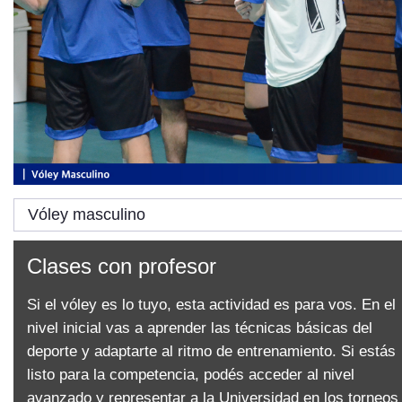
Vóley masculino
Clases con profesor
Si el vóley es lo tuyo, esta actividad es para vos. En el
nivel inicial vas a aprender las técnicas básicas del
deporte y adaptarte al ritmo de entrenamiento. Si estás
listo para la competencia, podés acceder al nivel
avanzado y representar a la Universidad en los torneos