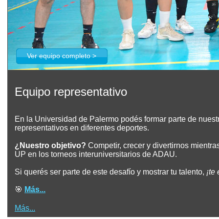
Ver equipo completo >
Equipo representativo
En la Universidad de Palermo podés formar parte de nuest
representativos en diferentes deportes.
¿Nuestro objetivo?
Competir, crecer y divertirnos mientr
UP en los torneos interuniversitarios de ADAU.
Si querés ser parte de este desafío y mostrar tu talento,
¡te
🎯
Más...
Más...