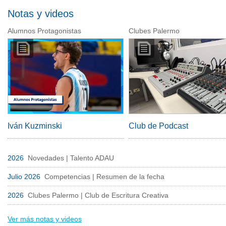
Notas y videos
Alumnos Protagonistas
Clubes Palermo
Iván Kuzminski
Club de Podcast
2026
Novedades | Talento ADAU
Julio 2026
Competencias | Resumen de la fecha
2026
Clubes Palermo | Club de Escritura Creativa
Ver más notas y videos