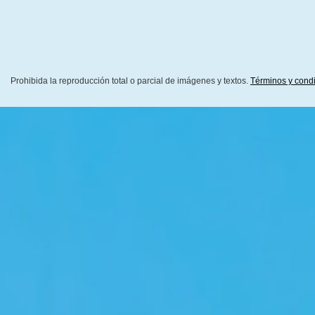
Prohibida la reproducción total o parcial de imágenes y textos.
Términos y cond