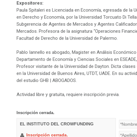
Expositores:
Paula Spitaleri es Licenciada en Economía, egresada de la U
en Derecho y Economía, por la Universidad Torcuato Di Tel
Subgerencia de Agentes de Mercados y Agentes Calificador
Mercados. Profesora de la asignatura “Operaciones Financie
Facultad de Derecho de la Universidad de Palermo.
Pablo Iannello es abogado, Magister en Análisis Económico 
Departamento de Economía y Ciencias Sociales en ESEADE, B
Profesor visitante de la Universidad de Dayton. Dicta clase
en la Universidad de Buenos Aires, UTDT, UADE. En su activ
del estudio GHB | ABOGADOS.
Actividad libre y gratuita, requiere inscripción previa.