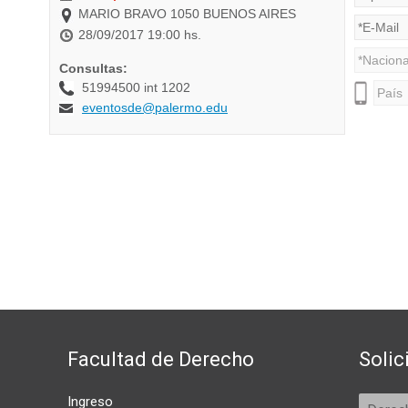
Facultad de Derecho
Solic
Ingreso