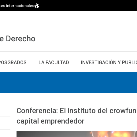
tes internacionales
POSGRADOS
LA FACULTAD
INVESTIGACIÓN Y PUBL
Conferencia: El instituto del crowfun
capital emprendedor