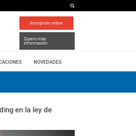
Inscripción online
Quiero más
información
ICACIONES
NOVEDADES
ding en la ley de