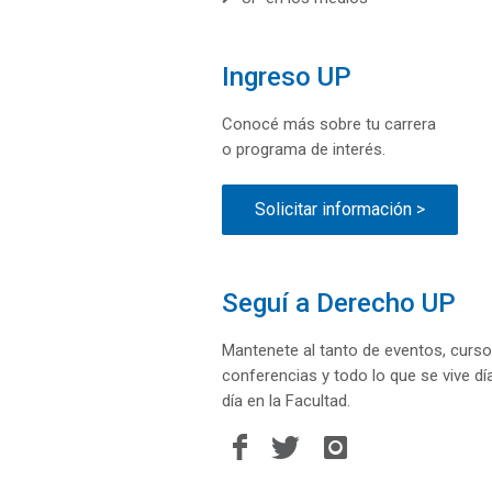
Ingreso UP
Conocé más sobre tu carrera
o programa de interés.
Solicitar información >
Seguí a Derecho UP
Mantenete al tanto de eventos, curso
conferencias y todo lo que se vive dí
día en la Facultad.