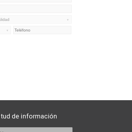
itud de información