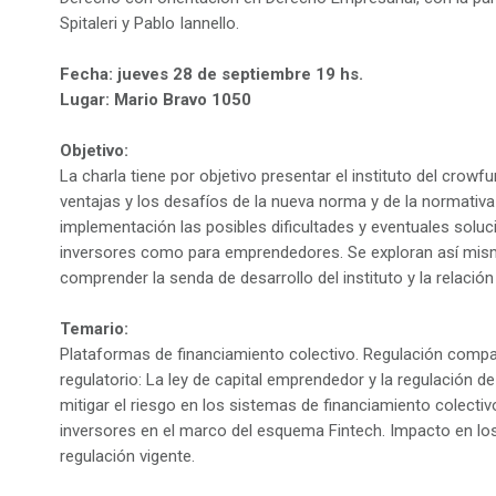
Spitaleri y Pablo Iannello.
Fecha: jueves 28 de septiembre 19 hs.
Lugar: Mario Bravo 1050
Objetivo:
La charla tiene por objetivo presentar el instituto del crowf
ventajas y los desafíos de la nueva norma y de la normativa
implementación las posibles dificultades y eventuales solu
inversores como para emprendedores. Se exploran así mis
comprender la senda de desarrollo del instituto y la relación
Temario:
Plataformas de financiamiento colectivo. Regulación compa
regulatorio: La ley de capital emprendedor y la regulación 
mitigar el riesgo en los sistemas de financiamiento colectiv
inversores en el marco del esquema Fintech. Impacto en los
regulación vigente.