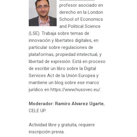
profesor asociado en
derecho en la London
School of Economics
and Political Science
(LSE). Trabaja sobre temas de
innovación y libertates digitales, en
particular sobre regulaciones de
plataformas, propiedad intelectual, y
libertad de expresión. Está en proceso
de escribir un libro sobre la Digital
Services Act de la Unión Europea y
mantiene un blog sobre ese marco
jurídico en https://www.husovec.eu/.
Moderador: Ramiro Alvarez Ugarte
,
CELE UP.
Actividad libre y gratuita, requiere
inscripción previa.