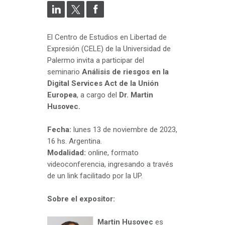
El Centro de Estudios en Libertad de
Expresión (CELE) de la Universidad de
Palermo invita a participar del
seminario
Análisis de riesgos en la
Digital Services Act de la Unión
Europea
, a cargo del
Dr.
Martin
Husovec.
Fecha:
lunes 13 de noviembre de 2023,
16 hs. Argentina.
Modalidad:
online, formato
videoconferencia, ingresando a través
de un link facilitado por la UP.
Sobre el expositor:
Martin Husovec
es