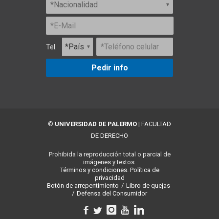
Tel.
Pedir info
©
UNIVERSIDAD DE PALERMO
|
FACULTAD
DE DERECHO
Prohibida la reproducción total o parcial de
imágenes y textos.
Términos y condiciones.
Política de
privacidad
Botón de arrepentimiento
/
Libro de quejas
/
Defensa del Consumidor