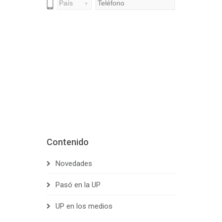
Contenido
Novedades
Pasó en la UP
UP en los medios