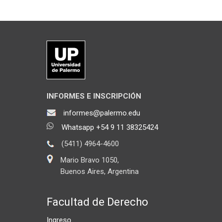
INFORMES E INSCRIPCIÓN
informes@palermo.edu
Whatsapp +54 9 11 38325424
(5411) 4964-4600
Mario Bravo 1050,
Buenos Aires, Argentina
Facultad de Derecho
Ingreso