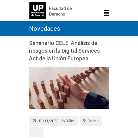
Novedades
Seminario CELE: Análisis de
riesgos en la Digital Services
Act de la Unión Europea
13/11/2023, 16:00hs
Online