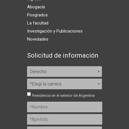
Abogacía
Posgrados
La facultad
Investigación y Publicaciones
Novedades
Solicitud de información
Residencia en el exterior de Argentina