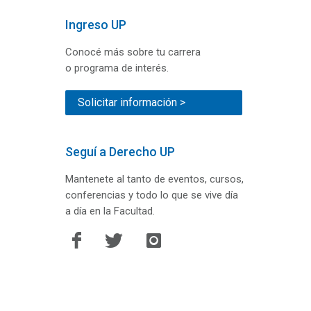
Ingreso UP
Conocé más sobre tu carrera
o programa de interés.
Solicitar información >
Seguí a Derecho UP
Mantenete al tanto de eventos, cursos,
conferencias y todo lo que se vive día
a día en la Facultad.