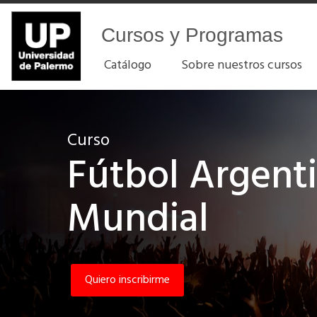
Cursos y Programas
Catálogo
Sobre nuestros cursos
Curso
Fútbol Argent
Mundial
Quiero inscribirme