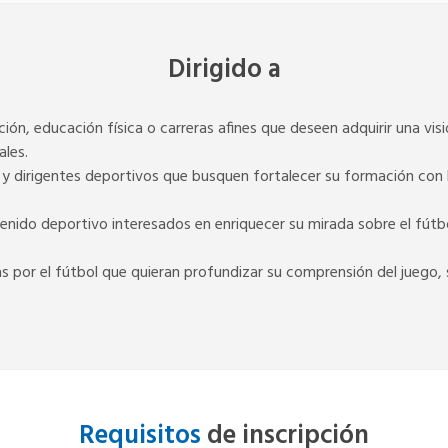
Dirigido a
n, educación física o carreras afines que deseen adquirir una visió
ales.
y dirigentes deportivos que busquen fortalecer su formación con 
nido deportivo interesados en enriquecer su mirada sobre el fútbo
 por el fútbol que quieran profundizar su comprensión del juego, s
Requisitos
de inscripción