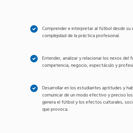
Comprender e interpretar al fútbol desde su o
complejidad de la práctica profesional.
Entender, analizar y relacionar los nexos del
competencia, negocio, espectáculo y profesi
Desarrollar en los estudiantes aptitudes y ha
comunicar de un modo efectivo y preciso lo
genera el fútbol y los efectos culturales, soc
que provoca.