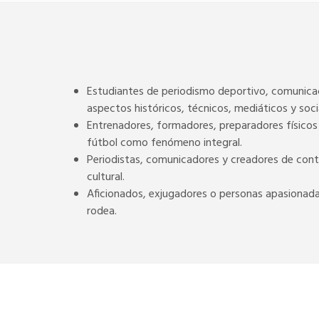
Estudiantes de periodismo deportivo, comunicació
aspectos históricos, técnicos, mediáticos y soci
Entrenadores, formadores, preparadores físicos 
fútbol como fenómeno integral.
Periodistas, comunicadores y creadores de conte
cultural.
Aficionados, exjugadores o personas apasionadas
rodea.