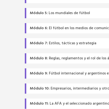
Módulo 5:
Los mundiales de fútbol
Módulo 6:
El fútbol en los medios de comuni
Módulo 7:
Estilos, tácticas y estrategia
Módulo 8:
Reglas, reglamentos y el rol de los 
Módulo 9:
Fútbol internacional y argentinos e
Módulo 10:
Empresarios, intermediarios y otr
Módulo 11:
La AFA y el seleccionado argentino.