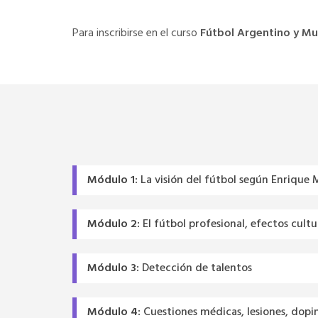
Para inscribirse en el curso
Fútbol Argentino y Mu
Módulo 1:
La visión del fútbol según Enriqu
Módulo 2:
El fútbol profesional, efectos cultu
Módulo 3:
Detección de talentos
Módulo 4:
Cuestiones médicas, lesiones, dopin