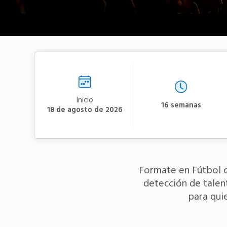
Inicio
16 semanas
18 de agosto de 2026
Formate en Fútbol co
detección de talen
para qui