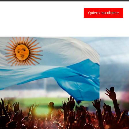
Quiero inscribirme