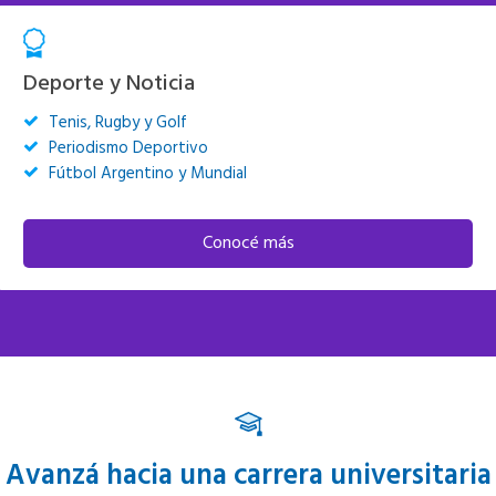
Deporte y Noticia
Tenis, Rugby y Golf
Periodismo Deportivo
Fútbol Argentino y Mundial
Conocé más
Avanzá hacia una carrera universitaria