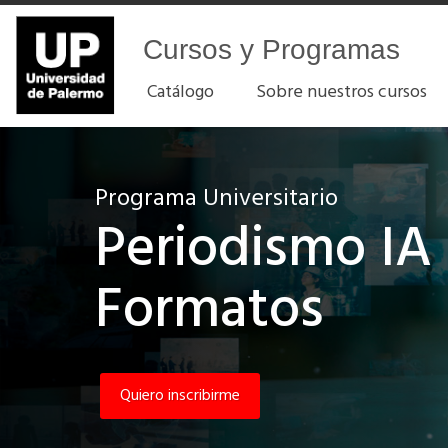
Cursos y Programas
Catálogo
Sobre nuestros cursos
Programa Universitario
Periodismo IA
Formatos
Quiero inscribirme