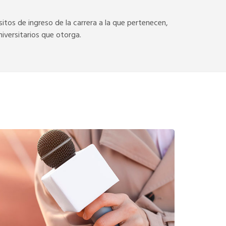
itos de ingreso de la carrera a la que pertenecen,
niversitarios que otorga.