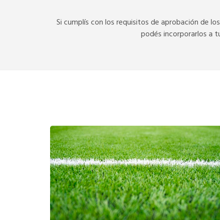
Si cumplís con los requisitos de aprobación de lo
podés incorporarlos a tu