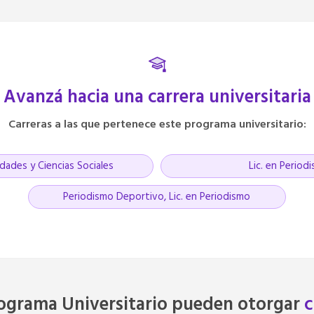
Avanzá hacia una carrera universitaria
Carreras a las que pertenece este programa universitario:
dades y Ciencias Sociales
Lic. en Period
Periodismo Deportivo, Lic. en Periodismo
rograma Universitario pueden otorgar
c