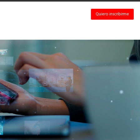
Quiero inscribirme