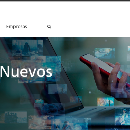
Empresas
 Nuevos