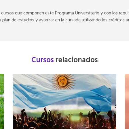
s cursos que componen este Programa Universitario y con los requis
 plan de estudios y avanzar en la cursada utilizando los créditos u
Cursos
relacionados