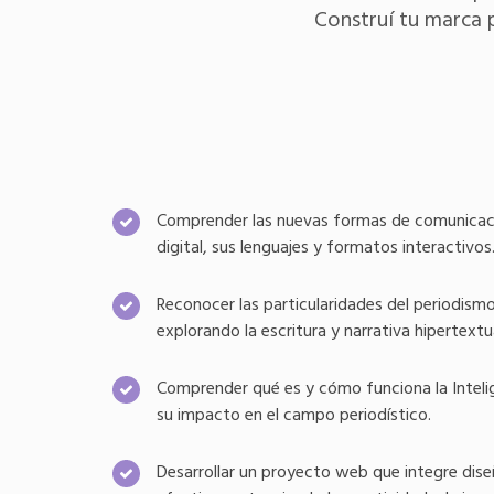
Construí tu marca p
Comprender las nuevas formas de comunicació
digital, sus lenguajes y formatos interactivos
Reconocer las particularidades del periodismo 
explorando la escritura y narrativa hipertextua
Comprender qué es y cómo funciona la Intelige
su impacto en el campo periodístico.
Desarrollar un proyecto web que integre dise