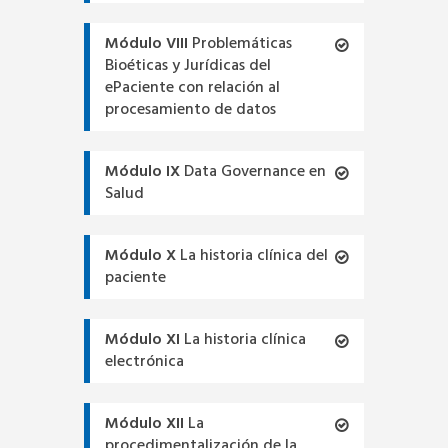
Módulo VIII
Problemáticas
Bioéticas y Jurídicas del
ePaciente con relación al
procesamiento de datos
Módulo IX
Data Governance en
Salud
Módulo X
La historia clínica del
paciente
Módulo XI
La historia clínica
electrónica
Módulo XII
La
procedimentalización de la