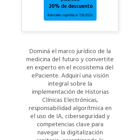
20% de descuento
Aranceles vigentes al
7/8/2026.
Dominá el marco jurídico de la
medicina del futuro y convertite
en experto en el ecosistema del
ePaciente. Adquirí una visión
integral sobre la
implementación de Historias
Clínicas Electrónicas,
responsabilidad algorítmica en
el uso de IA, ciberseguridad y
competencias clave para
navegar la digitalización