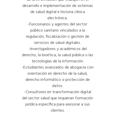
desarrollo e implementación de sistemas
de salud digital e historia clínica
electrónica.
-Funcionarios y agentes del sector
público sanitario vinculados a la
regulación, fiscalización o gestión de
servicios de salud digitales.
-Investigadores y académicos del
derecho, la bioética, la salud pública o las
tecnologías de la información.
-Estudiantes avanzados de abogacía con
orientación en derecho de la salud,
derecho informático o protección de
datos.
-Consultores en transformación digital
del sector salud que requieran formación
jurídica específica para asesorar a sus
clientes.