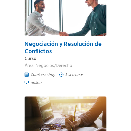
Negociación y Resolución de
Conflictos
Curso
Área: Negocios/Derecho
Comienza hoy
3 semanas
online