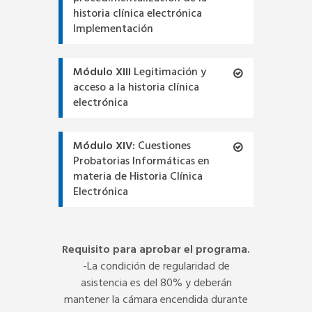
historia clínica electrónica
Implementación
Módulo XIII
Legitimación y
acceso a la historia clínica
electrónica
Módulo XIV:
Cuestiones
Probatorias Informáticas en
materia de Historia Clínica
Electrónica
Requisito para aprobar el programa.
-La condición de regularidad de
asistencia es del 80% y deberán
mantener la cámara encendida durante