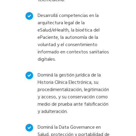
telemedicina.
Desarrollá competencias en la
arquitectura legal de la
eSalud/eHealth, la bioética del
ePaciente, la autonomía de la
voluntad y el consentimiento
informado en contextos sanitarios
digitales.
Dominá la gestión jurídica de la
Historia Clínica Electrónica, su
procedimentalización, legitimación
y acceso, y su conservación como
medio de prueba ante falsificación
y adulteración.
Dominá la Data Governance en
Salud, protección y portabilidad de