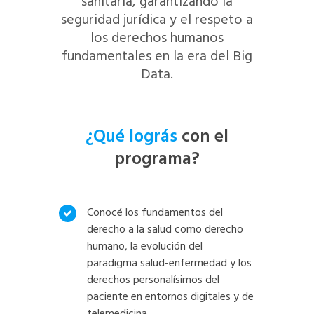
sanitaria, garantizando la
seguridad jurídica y el respeto a
los derechos humanos
fundamentales en la era del Big
Data.
¿Qué lográs
con el
programa?
Conocé los fundamentos del
derecho a la salud como derecho
humano, la evolución del
paradigma salud-enfermedad y los
derechos personalísimos del
paciente en entornos digitales y de