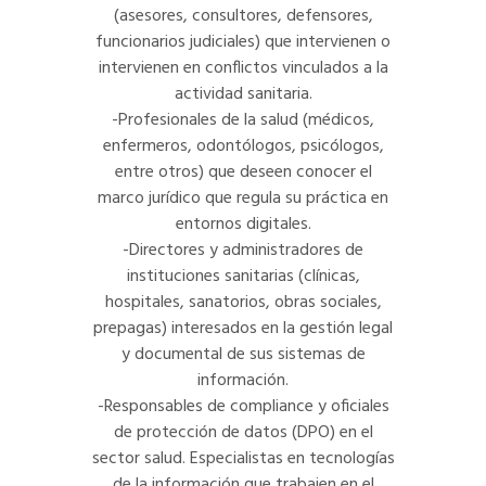
(asesores, consultores, defensores,
funcionarios judiciales) que intervienen o
intervienen en conflictos vinculados a la
actividad sanitaria.
-Profesionales de la salud (médicos,
enfermeros, odontólogos, psicólogos,
entre otros) que deseen conocer el
marco jurídico que regula su práctica en
entornos digitales.
-Directores y administradores de
instituciones sanitarias (clínicas,
hospitales, sanatorios, obras sociales,
prepagas) interesados en la gestión legal
y documental de sus sistemas de
información.
-Responsables de compliance y oficiales
de protección de datos (DPO) en el
sector salud. Especialistas en tecnologías
de la información que trabajen en el