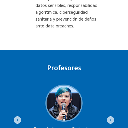
datos sensibles, responsabilidad
algorítmica, ciberseguridad
sanitaria y prevención de daños
ante data breaches.
Profesores