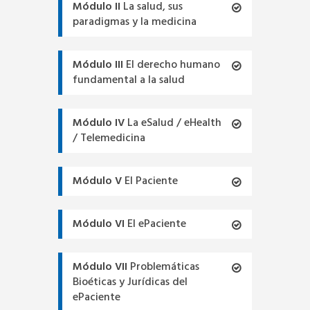
Módulo II
La salud, sus
paradigmas y la medicina
Módulo III
El derecho humano
fundamental a la salud
Módulo IV
La eSalud / eHealth
/ Telemedicina
Módulo V
El Paciente
Módulo VI
El ePaciente
Módulo VII
Problemáticas
Bioéticas y Jurídicas del
ePaciente