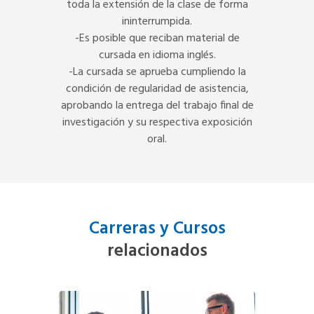
toda la extensión de la clase de forma
ininterrumpida.
-Es posible que reciban material de
cursada en idioma inglés.
-La cursada se aprueba cumpliendo la
condición de regularidad de asistencia,
aprobando la entrega del trabajo final de
investigación y su respectiva exposición
oral.
Carreras y Cursos
relacionados