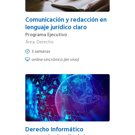
Comunicación y redacción en
lenguaje jurídico claro
Programa Ejecutivo
Área: Derecho
5 semanas
online sincrónico (en vivo)
Derecho Informático