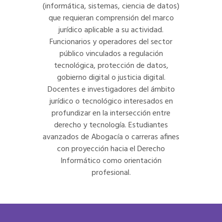
(informática, sistemas, ciencia de datos)
que requieran comprensión del marco
jurídico aplicable a su actividad.
Funcionarios y operadores del sector
público vinculados a regulación
tecnológica, protección de datos,
gobierno digital o justicia digital.
Docentes e investigadores del ámbito
jurídico o tecnológico interesados en
profundizar en la intersección entre
derecho y tecnología. Estudiantes
avanzados de Abogacía o carreras afines
con proyección hacia el Derecho
Informático como orientación
profesional.