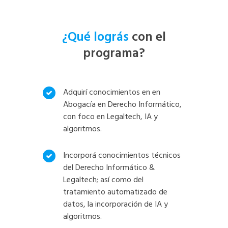
¿Qué lográs
con el
programa?
Adquirí conocimientos en en
Abogacía en Derecho Informático,
con foco en Legaltech, IA y
algoritmos.
Incorporá conocimientos técnicos
del Derecho Informático &
Legaltech; así como del
tratamiento automatizado de
datos, la incorporación de IA y
algoritmos.