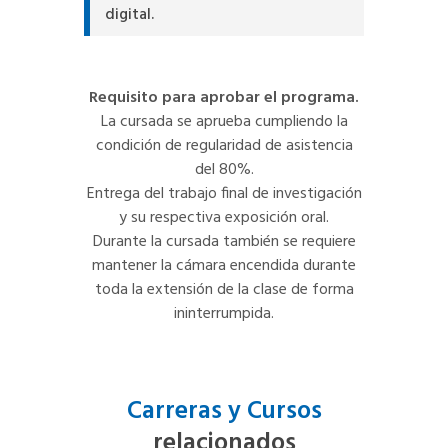
digital.
Requisito para aprobar el programa.
La cursada se aprueba cumpliendo la
condición de regularidad de asistencia
del 80%.
Entrega del trabajo final de investigación
y su respectiva exposición oral.
Durante la cursada también se requiere
mantener la cámara encendida durante
toda la extensión de la clase de forma
ininterrumpida.
Carreras y Cursos
relacionados