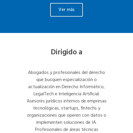
Ver más
Dirigido a
Abogados y profesionales del derecho
que busquen especialización o
actualización en Derecho Informático,
LegalTech e Inteligencia Artificial.
Asesores jurídicos internos de empresas
tecnológicas, startups, fintechs y
organizaciones que operen con datos o
implementen soluciones de IA.
Profesionales de áreas técnicas