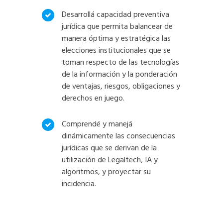
Desarrollá capacidad preventiva
jurídica que permita balancear de
manera óptima y estratégica las
elecciones institucionales que se
toman respecto de las tecnologías
de la información y la ponderación
de ventajas, riesgos, obligaciones y
derechos en juego.
Comprendé y manejá
dinámicamente las consecuencias
jurídicas que se derivan de la
utilización de Legaltech, IA y
algoritmos, y proyectar su
incidencia.