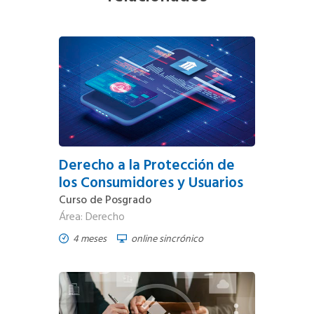
Derecho a la Protección de
los Consumidores y Usuarios
Curso de Posgrado
Área: Derecho
4 meses
online sincrónico