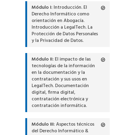
Módulo I:
Introducción. El
Derecho Informático como
orientación en Abogacía.
Introducción a LegalTech. La
Protección de Datos Personales
y la Privacidad de Datos.
Módulo II:
El impacto de las
tecnologías de la información
en la documentación y la
contratación y sus usos en
LegalTech. Documentación
digital, firma digital,
contratación electrónica y
contratación informática.
Módulo III:
Aspectos técnicos
del Derecho Informático &