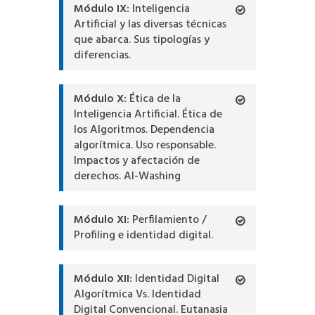
Módulo IX:
Inteligencia
Artificial y las diversas técnicas
que abarca. Sus tipologías y
diferencias.
Módulo X:
Ética de la
Inteligencia Artificial. Ética de
los Algoritmos. Dependencia
algorítmica. Uso responsable.
Impactos y afectación de
derechos. AI-Washing
Módulo XI:
Perfilamiento /
Profiling e identidad digital.
Módulo XII:
Identidad Digital
Algorítmica Vs. Identidad
Digital Convencional. Eutanasia