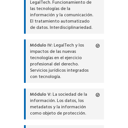
LegalTech. Funcionamiento de
las tecnologías de la
información y la comunicación.
El tratamiento automatizado
de datos. Interdisciplinariedad.
Módulo IV:
LegalTech y los
impactos de las nuevas
tecnologías en el ejercicio
profesional del derecho.
Servicios jurídicos integrados
con tecnología.
Módulo V:
La sociedad de la
información. Los datos, los
metadatos y la información
como objeto de protección.