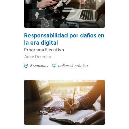
Responsabilidad por daños en
la era digital
Programa Ejecutivo
Área: Derecho
6 semanas
online sincrónico