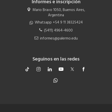
Informes e inscripción
Mario Bravo 1050, Buenos Aires,
Argentina
Whatsapp +54 9 11 38325424
(5411) 4964-4600
informes@palermo.edu
Seguinos en las redes