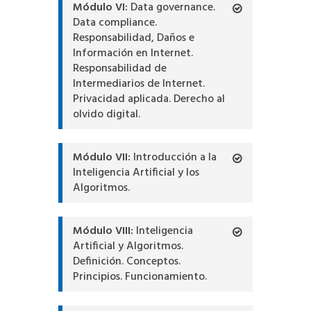
Módulo VI:
Data governance.
Data compliance.
Responsabilidad, Daños e
Información en Internet.
Responsabilidad de
Intermediarios de Internet.
Privacidad aplicada. Derecho al
olvido digital.
Módulo VII:
Introducción a la
Inteligencia Artificial y los
Algoritmos.
Módulo VIII:
Inteligencia
Artificial y Algoritmos.
Definición. Conceptos.
Principios. Funcionamiento.