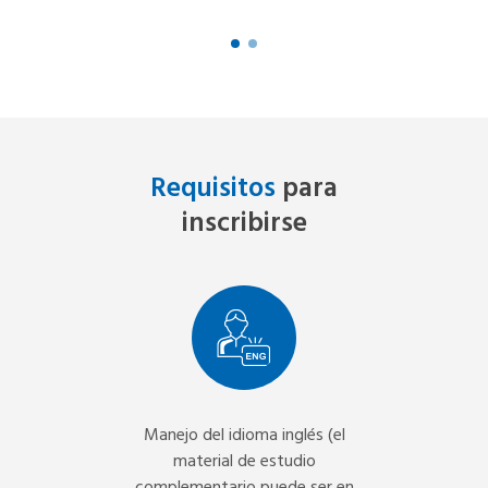
Requisitos
para
inscribirse
Manejo del idioma inglés (el
material de estudio