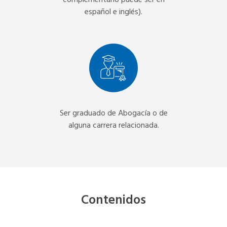
complementario puede ser en
español e inglés).
Ser graduado de Abogacía o de
alguna carrera relacionada.
Contenidos