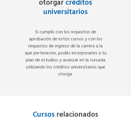
otorgar
créditos
universitarios
Si cumplís con los requisitos de
aprobación de estos cursos y con los
requisitos de ingreso de la carrera a la
que pertenecen, podés incorporarlos a tu
plan de estudios y avanzar en la cursada
utilizando los créditos universitarios que
otorga.
Cursos
relacionados