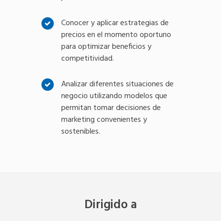
Conocer y aplicar estrategias de
precios en el momento oportuno
para optimizar beneficios y
competitividad.
Analizar diferentes situaciones de
negocio utilizando modelos que
permitan tomar decisiones de
marketing convenientes y
sostenibles.
Dirigido a