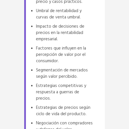
precio y casos prácticos.
Umbral de rentabilidad y
curvas de venta umbral.
Impacto de decisiones de
precios en la rentabilidad
empresarial.
Factores que influyen en la
percepción de valor por el
consumidor.
Segmentación de mercados
según valor percibido.
Estrategias competitivas y
respuesta a guerras de
precios.
Estrategias de precios según
ciclo de vida del producto.
Negociación con compradores