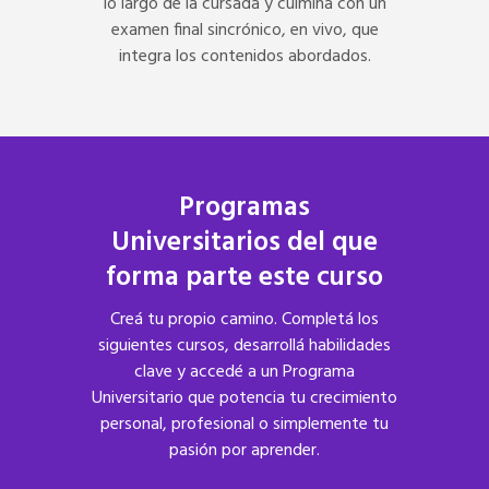
lo largo de la cursada y culmina con un
examen final sincrónico, en vivo, que
integra los contenidos abordados.
Programas
Universitarios del que
forma parte este
curso
Creá tu propio camino. Completá los
siguientes cursos, desarrollá habilidades
clave y accedé a un Programa
Universitario que potencia tu crecimiento
personal, profesional o simplemente tu
pasión por aprender.