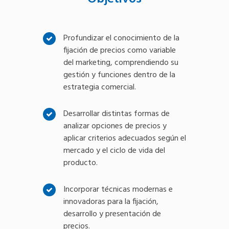
Profundizar el conocimiento de la
fijación de precios como variable
del marketing, comprendiendo su
gestión y funciones dentro de la
estrategia comercial.
Desarrollar distintas formas de
analizar opciones de precios y
aplicar criterios adecuados según el
mercado y el ciclo de vida del
producto.
Incorporar técnicas modernas e
innovadoras para la fijación,
desarrollo y presentación de
precios.