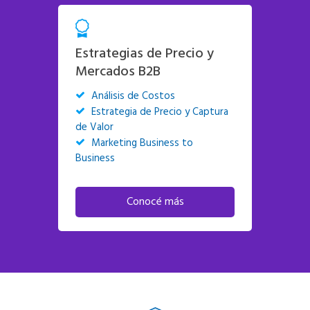
Estrategias de Precio y
Mercados B2B
Análisis de Costos
Estrategia de Precio y Captura
de Valor
Marketing Business to
Business
Conocé más