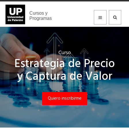
Cursos y
Programas
Curso
Estrategia de Precio
y Captura de Valor
Quiero inscribirme