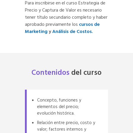
Para inscribirse en el curso Estrategia de
Precio y Captura de Valor es necesario
tener título secundario completo y haber
aprobado previamente los
cursos de
Marketing
y
Análisis de Costos.
Contenidos
del
curso
Concepto, funciones y
elementos del precio;
evolución histórica.
Relación entre precio, costo y
valor; factores internos y