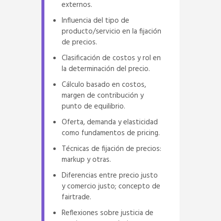
externos.
Influencia del tipo de
producto/servicio en la fijación
de precios.
Clasificación de costos y rol en
la determinación del precio.
Cálculo basado en costos,
margen de contribución y
punto de equilibrio.
Oferta, demanda y elasticidad
como fundamentos de pricing.
Técnicas de fijación de precios:
markup y otras.
Diferencias entre precio justo
y comercio justo; concepto de
fairtrade.
Reflexiones sobre justicia de