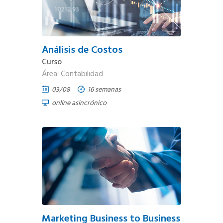
Análisis de Costos
Curso
Área: Contabilidad
03/08
16 semanas
online asincrónico
Marketing Business to Business