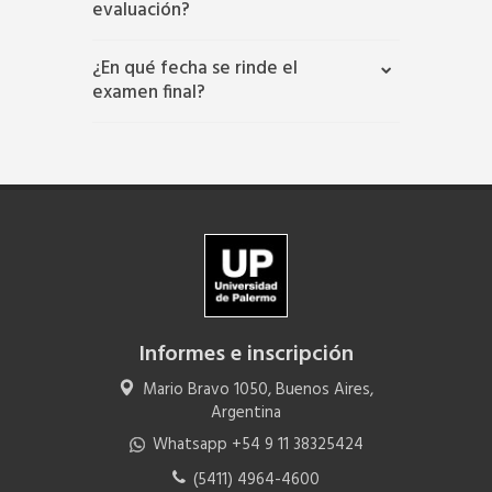
evaluación?
¿En qué fecha se rinde el
examen final?
Informes e inscripción
Mario Bravo 1050, Buenos Aires,
Argentina
Whatsapp +54 9 11 38325424
(5411) 4964-4600