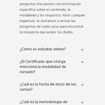
preguntas frecuentes con información
específica sobre el contenido, la
modalidad y los requisitos. Ante cualquier
inquietud, te invitamos a revisar las
preguntas de cada curso para encontrar
la respuesta que aclare tus dudas.
¿Cómo es estudiar online?
¿El Certificado que otorga
menciona la modalidad de
cursado?
¿Cuál es la fecha de inicio de los
cursos?
¿Cuál es la metodología de