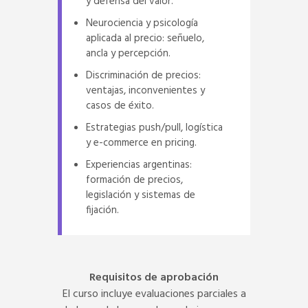
y defensa del valor.
Neurociencia y psicología
aplicada al precio: señuelo,
ancla y percepción.
Discriminación de precios:
ventajas, inconvenientes y
casos de éxito.
Estrategias push/pull, logística
y e-commerce en pricing.
Experiencias argentinas:
formación de precios,
legislación y sistemas de
fijación.
Requisitos de aprobación
El curso incluye evaluaciones parciales a