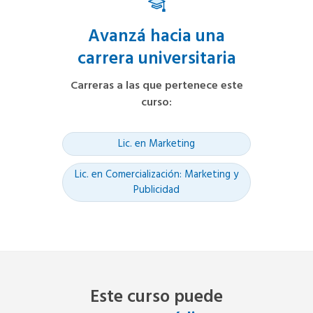
Avanzá hacia una
carrera universitaria
Carreras a las que pertenece este
curso
:
Lic. en Marketing
Lic. en Comercialización: Marketing y
Publicidad
Este curso puede