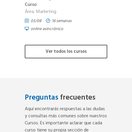
Curso
Área: Marketing
03/08
16 semanas
online asincrónico
Ver todos los cursos
Preguntas
frecuentes
Aquí encontrarás respuestas a las dudas
y consultas más comunes sobre nuestros
Cursos. Es importante aclarar que cada
curso tiene su propia sección de