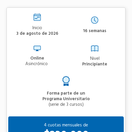
Inicio
16 semanas
3 de agosto de 2026
Online
Nivel
asincrónico
Principiante
Forma parte de un
Programa Universitario
(serie de 3 cursos)
4 cuotas mensuales de