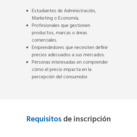
Estudiantes de Administración,
Marketing o Economía.
Profesionales que gestionen
productos, marcas o áreas
comerciales.
Emprendedores que necesiten definir
precios adecuados a sus mercados.
Personas interesadas en comprender
cómo el precio impacta en la
percepción del consumidor.
Requisitos
de inscripción