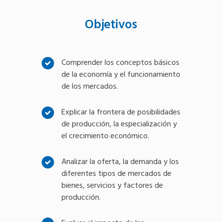
Objetivos
Comprender los conceptos básicos
de la economía y el funcionamiento
de los mercados.
Explicar la frontera de posibilidades
de producción, la especialización y
el crecimiento económico.
Analizar la oferta, la demanda y los
diferentes tipos de mercados de
bienes, servicios y factores de
producción.