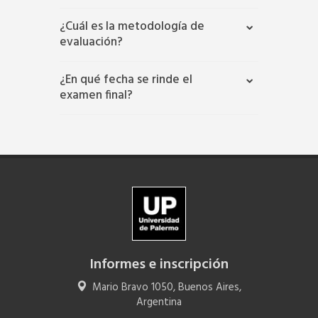
¿Cuál es la metodología de
evaluación?
¿En qué fecha se rinde el
examen final?
Informes e inscripción
Mario Bravo 1050, Buenos Aires,
Argentina