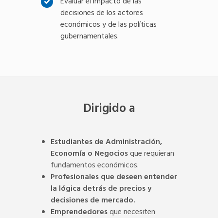
Evaluar el impacto de las
decisiones de los actores
económicos y de las políticas
gubernamentales.
Dirigido a
Estudiantes de Administración,
Economía o Negocios
que requieran
fundamentos económicos.
Profesionales que deseen entender
la lógica detrás de precios y
decisiones de mercado.
Emprendedores
que necesiten