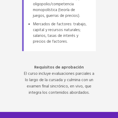
oligopolio/competencia
monopolística (teoría de
juegos, guerras de precios).
Mercados de factores: trabajo,
capital y recursos naturales;
salarios, tasas de interés y
precios de factores.
Requisitos de aprobación
El curso incluye evaluaciones parciales a
lo largo de la cursada y culmina con un
examen final sincrónico, en vivo, que
integra los contenidos abordados.