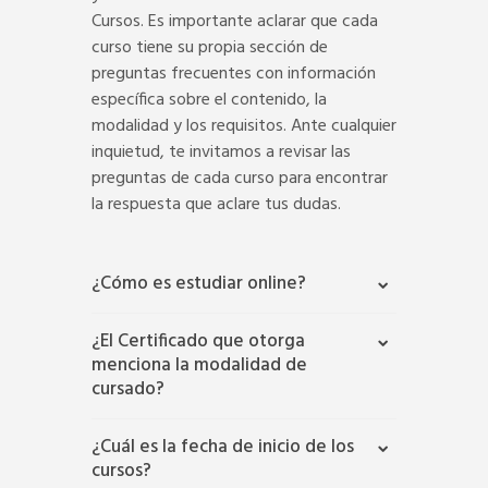
Cursos. Es importante aclarar que cada
curso tiene su propia sección de
preguntas frecuentes con información
específica sobre el contenido, la
modalidad y los requisitos. Ante cualquier
inquietud, te invitamos a revisar las
preguntas de cada curso para encontrar
la respuesta que aclare tus dudas.
¿Cómo es estudiar online?
¿El Certificado que otorga
menciona la modalidad de
cursado?
¿Cuál es la fecha de inicio de los
cursos?