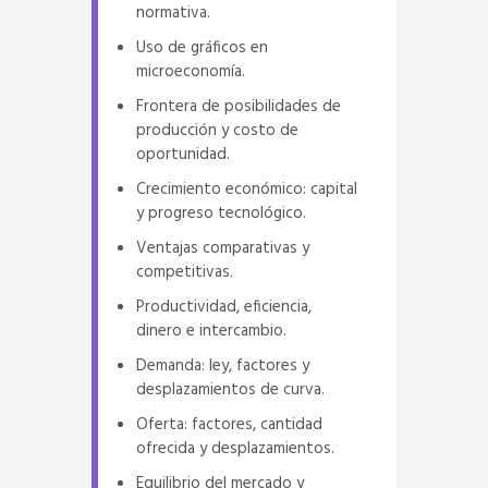
normativa.
Uso de gráficos en
microeconomía.
Frontera de posibilidades de
producción y costo de
oportunidad.
Crecimiento económico: capital
y progreso tecnológico.
Ventajas comparativas y
competitivas.
Productividad, eficiencia,
dinero e intercambio.
Demanda: ley, factores y
desplazamientos de curva.
Oferta: factores, cantidad
ofrecida y desplazamientos.
Equilibrio del mercado y