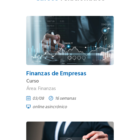
Finanzas de Empresas
Curso
Área: Finanzas
03/08
16 semanas
online asincrónico