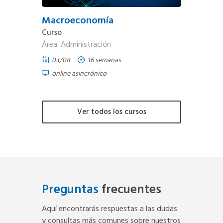
Macroeconomía
Curso
Área: Administración
03/08
16 semanas
online asincrónico
Ver todos los cursos
Preguntas
frecuentes
Aquí encontrarás respuestas a las dudas
y consultas más comunes sobre nuestros