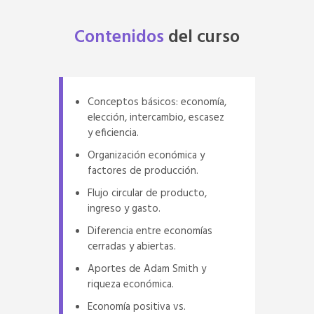
Contenidos
del
curso
Conceptos básicos: economía,
elección, intercambio, escasez
y eficiencia.
Organización económica y
factores de producción.
Flujo circular de producto,
ingreso y gasto.
Diferencia entre economías
cerradas y abiertas.
Aportes de Adam Smith y
riqueza económica.
Economía positiva vs.