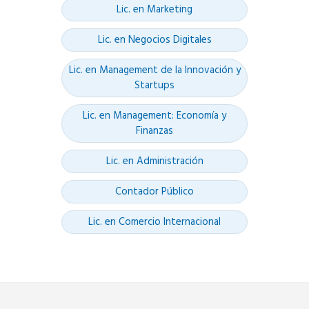
Lic. en Marketing
Lic. en Negocios Digitales
Lic. en Management de la Innovación y
Startups
Lic. en Management: Economía y
Finanzas
Lic. en Administración
Contador Público
Lic. en Comercio Internacional