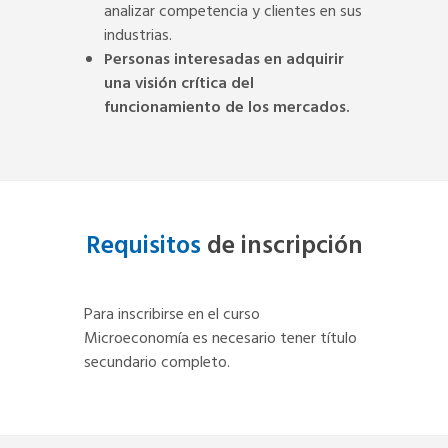
analizar competencia y clientes en sus
industrias.
Personas interesadas en adquirir
una visión crítica del
funcionamiento de los mercados.
Requisitos
de inscripción
Para inscribirse en el curso
Microeconomía es necesario tener título
secundario completo.