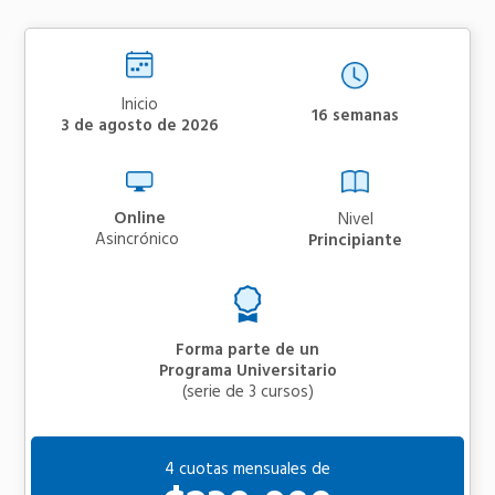
Inicio
16 semanas
3 de agosto de 2026
Online
Nivel
asincrónico
Principiante
Forma parte de un
Programa Universitario
(serie de 3 cursos)
4 cuotas mensuales de