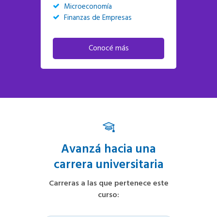
Microeconomía
Finanzas de Empresas
Conocé más
Avanzá hacia una
carrera universitaria
Carreras a las que pertenece este
curso
: