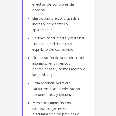
efectos de controles de
precios.
Elasticidad precio, cruzada e
ingreso: conceptos y
aplicaciones.
Utilidad total, media y marginal;
curvas de indiferencia y
equilibrio del consumidor.
Organización de la producción:
insumos, rendimientos
decrecientes y costos (corto y
largo plazo).
Competencia perfecta:
características, maximización
de beneficios y eficiencia.
Mercados imperfectos:
monopolio (barreras,
discriminación de precios) y