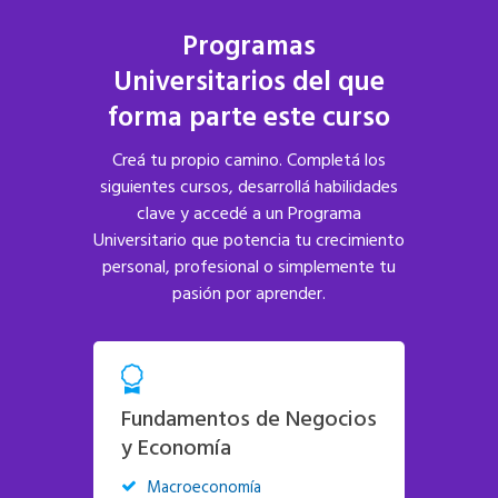
Programas
Universitarios del que
forma parte este
curso
Creá tu propio camino. Completá los
siguientes cursos, desarrollá habilidades
clave y accedé a un Programa
Universitario que potencia tu crecimiento
personal, profesional o simplemente tu
pasión por aprender.
Fundamentos de Negocios
y Economía
Macroeconomía