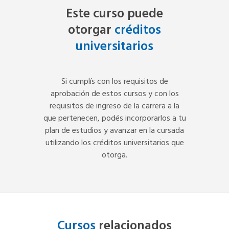
Este curso puede
otorgar
créditos
universitarios
Si cumplís con los requisitos de
aprobación de estos cursos y con los
requisitos de ingreso de la carrera a la
que pertenecen, podés incorporarlos a tu
plan de estudios y avanzar en la cursada
utilizando los créditos universitarios que
otorga.
Cursos
relacionados