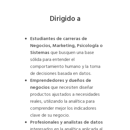
Dirigido a
Estudiantes de carreras de
Negocios, Marketing, Psicología o
Sistemas
que busquen una base
sólida para entender el
comportamiento humano y la toma
de decisiones basada en datos.
Emprendedores y dueños de
negocios
que necesiten diseñar
productos ajustados a necesidades
reales, utilizando la analítica para
comprender mejor los indicadores
clave de su negocio.
Profesionales y analistas de datos
interesados en la analítica aplicada al