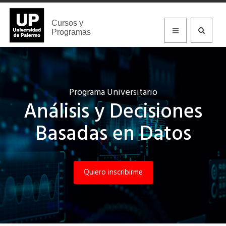
Cursos y
Programas
Programa Universitario
Análisis y Decisiones
Basadas en Datos
Quiero inscribirme