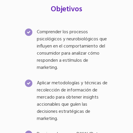
Objetivos
Comprender los procesos
psicológicos y neurobiológicos que
influyen en el comportamiento del
consumidor para analizar cómo
responden a estímulos de
marketing.
Aplicar metodologías y técnicas de
recolección de información de
mercado para obtener insights
accionables que guíen las
decisiones estratégicas de
marketing.