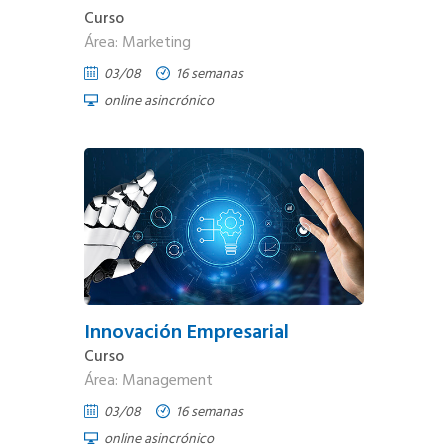
Curso
Área: Marketing
03/08
16 semanas
online asincrónico
Innovación Empresarial
Curso
Área: Management
03/08
16 semanas
online asincrónico