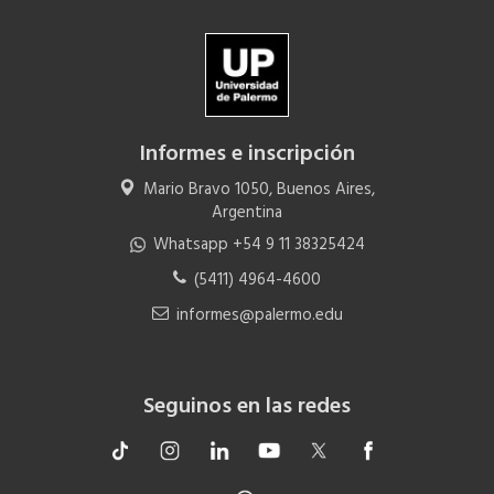
Informes e inscripción
Mario Bravo 1050, Buenos Aires,
Argentina
Whatsapp +54 9 11 38325424
(5411) 4964-4600
informes@palermo.edu
Seguinos en las redes