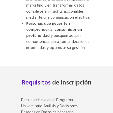
marketing y en transformar datos
complejos en insights accionables
mediante una comunicación efectiva.
Personas que necesiten
comprender al consumidor en
profundidad
y busquen adquirir
competencias para tomar decisiones
informadas y optimizar su gestión.
Requisitos
de inscripción
Para inscribirse en el Programa
Universitario Análisis y Decisiones
Basadas en Datos es necesario: