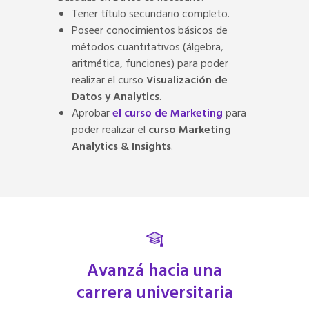
Tener título secundario completo.
Poseer conocimientos básicos de
métodos cuantitativos (álgebra,
aritmética, funciones) para poder
realizar el curso
Visualización de
Datos y Analytics
.
Aprobar
el curso de Marketing
para
poder realizar el
curso Marketing
Analytics & Insights
.
Avanzá hacia una
carrera universitaria