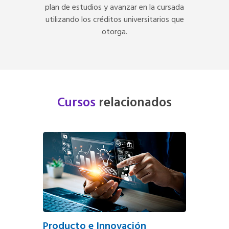
plan de estudios y avanzar en la cursada
utilizando los créditos universitarios que
otorga.
Cursos
relacionados
Producto e Innovación