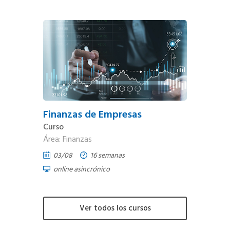
Finanzas de Empresas
Curso
Área: Finanzas
03/08
16 semanas
online asincrónico
Ver todos los cursos