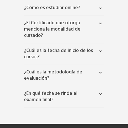
¿Cómo es estudiar online?
¿El Certificado que otorga
menciona la modalidad de
cursado?
¿Cuál es la fecha de inicio de los
cursos?
¿Cuál es la metodología de
evaluación?
¿En qué fecha se rinde el
examen final?