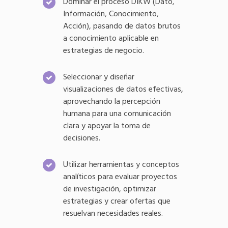
Dominar el proceso DIKW (Dato,
Información, Conocimiento,
Acción), pasando de datos brutos
a conocimiento aplicable en
estrategias de negocio.
Seleccionar y diseñar
visualizaciones de datos efectivas,
aprovechando la percepción
humana para una comunicación
clara y apoyar la toma de
decisiones.
Utilizar herramientas y conceptos
analíticos para evaluar proyectos
de investigación, optimizar
estrategias y crear ofertas que
resuelvan necesidades reales.