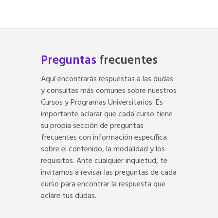
Preguntas
frecuentes
Aquí encontrarás respuestas a las dudas
y consultas más comunes sobre nuestros
Cursos y Programas Universitarios. Es
importante aclarar que cada curso tiene
su propia sección de preguntas
frecuentes con información específica
sobre el contenido, la modalidad y los
requisitos. Ante cualquier inquietud, te
invitamos a revisar las preguntas de cada
curso para encontrar la respuesta que
aclare tus dudas.