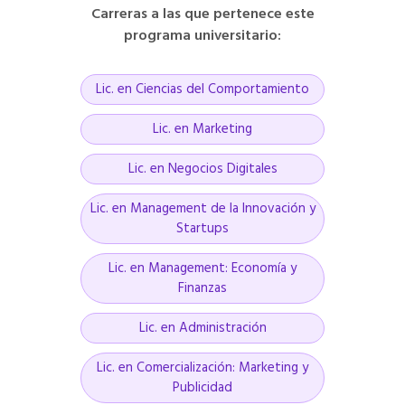
Carreras a las que pertenece este
programa universitario:
Lic. en Ciencias del Comportamiento
Lic. en Marketing
Lic. en Negocios Digitales
Lic. en Management de la Innovación y
Startups
Lic. en Management: Economía y
Finanzas
Lic. en Administración
Lic. en Comercialización: Marketing y
Publicidad