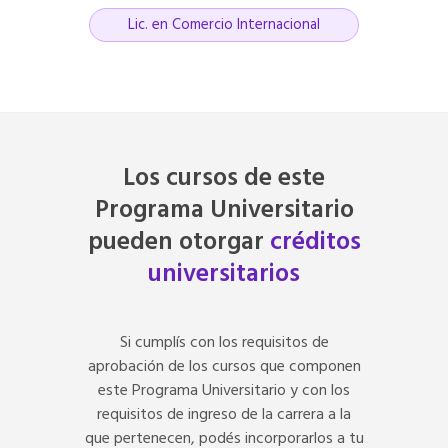
Lic. en Comercio Internacional
Los cursos de este
Programa Universitario
pueden otorgar
créditos
universitarios
Si cumplís con los requisitos de
aprobación de los cursos que componen
este Programa Universitario y con los
requisitos de ingreso de la carrera a la
que pertenecen, podés incorporarlos a tu