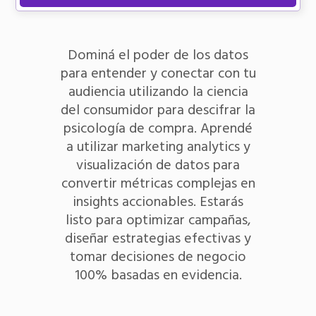
Dominá el poder de los datos
para entender y conectar con tu
audiencia utilizando la ciencia
del consumidor para descifrar la
psicología de compra. Aprendé
a utilizar marketing analytics y
visualización de datos para
convertir métricas complejas en
insights accionables. Estarás
listo para optimizar campañas,
diseñar estrategias efectivas y
tomar decisiones de negocio
100% basadas en evidencia.