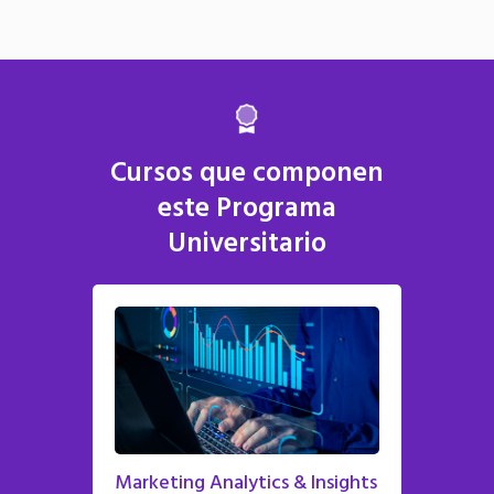
Cursos que componen
este Programa
Universitario
Marketing Analytics & Insights