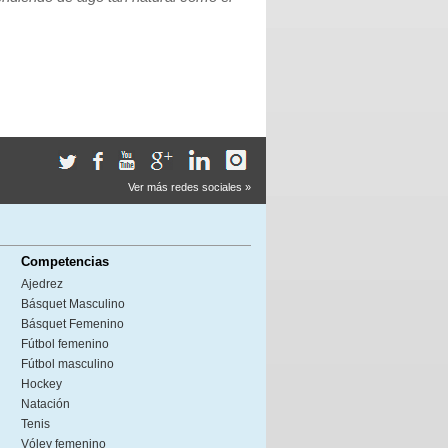
Ver más redes sociales »
Competencias
Ajedrez
Básquet Masculino
Básquet Femenino
Fútbol femenino
Fútbol masculino
Hockey
Natación
Tenis
Vóley femenino