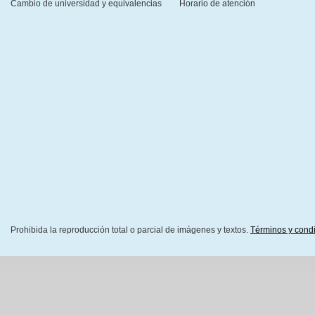
Cambio de universidad y equivalencias
Horario de atención
Prohibida la reproducción total o parcial de imágenes y textos.
Términos y cond