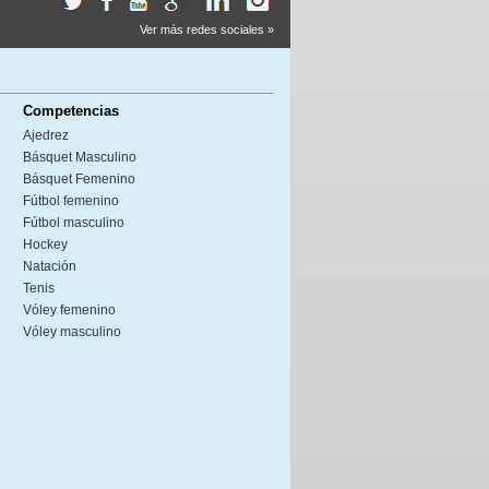
Ver más redes sociales »
Competencias
Ajedrez
Básquet Masculino
Básquet Femenino
Fútbol femenino
Fútbol masculino
Hockey
Natación
Tenis
Vóley femenino
Vóley masculino