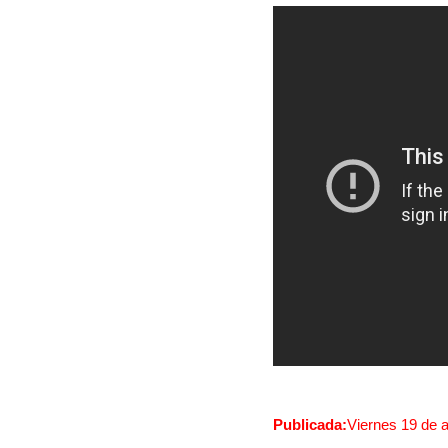
Publicada:
Viernes 19 de 