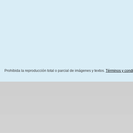
Prohibida la reproducción total o parcial de imágenes y textos.
Términos y cond