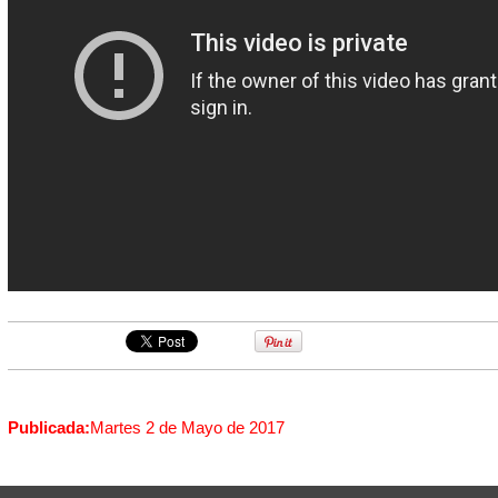
Publicada:
Martes 2 de Mayo de 2017