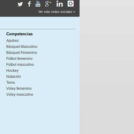
Ver más redes sociales »
Competencias
Ajedrez
Básquet Masculino
Básquet Femenino
Fútbol femenino
Fútbol masculino
Hockey
Natación
Tenis
Vóley femenino
Vóley masculino