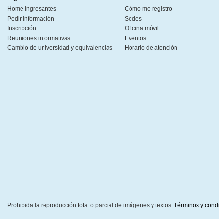
Home ingresantes
Cómo me registro
Pedir información
Sedes
Inscripción
Oficina móvil
Reuniones informativas
Eventos
Cambio de universidad y equivalencias
Horario de atención
Prohibida la reproducción total o parcial de imágenes y textos.
Términos y cond