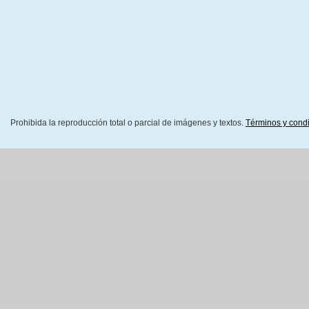
Prohibida la reproducción total o parcial de imágenes y textos.
Términos y cond