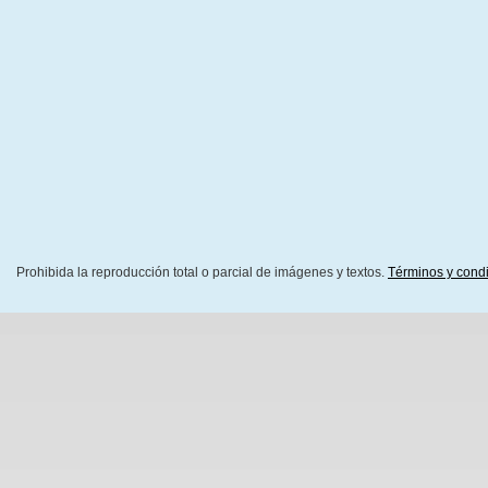
Prohibida la reproducción total o parcial de imágenes y textos.
Términos y cond