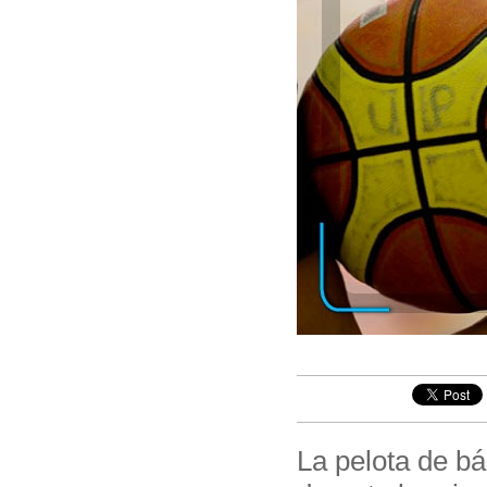
La pelota de b