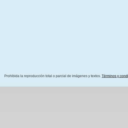
Prohibida la reproducción total o parcial de imágenes y textos.
Términos y cond