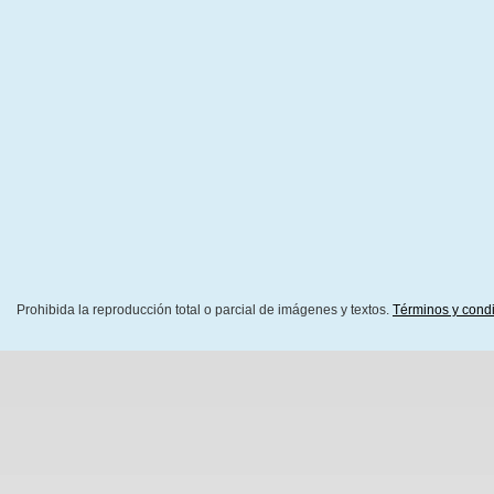
Prohibida la reproducción total o parcial de imágenes y textos.
Términos y cond