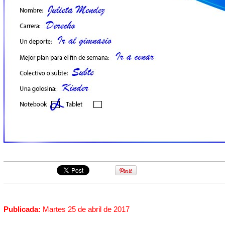
Publicada:
Martes 25 de abril de 2017