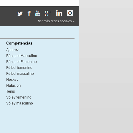
Ver más redes sociales »
Competencias
Ajedrez
Básquet Masculino
Básquet Femenino
Fútbol femenino
Fútbol masculino
Hockey
Natación
Tenis
Vóley femenino
Vóley masculino