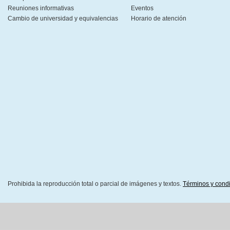
Reuniones informativas
Eventos
Cambio de universidad y equivalencias
Horario de atención
Prohibida la reproducción total o parcial de imágenes y textos.
Términos y cond