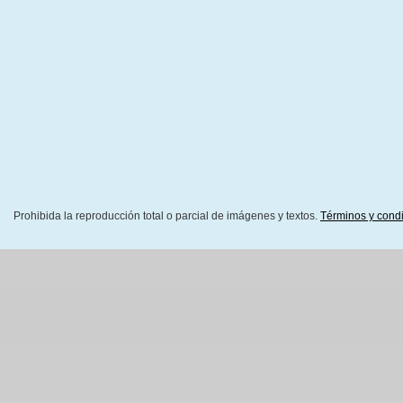
Prohibida la reproducción total o parcial de imágenes y textos.
Términos y cond