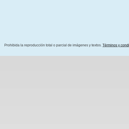
Prohibida la reproducción total o parcial de imágenes y textos.
Términos y cond