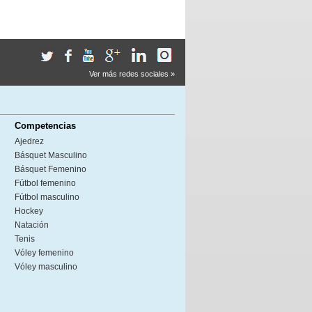
Ver más redes sociales »
Competencias
Ajedrez
Básquet Masculino
Básquet Femenino
Fútbol femenino
Fútbol masculino
Hockey
Natación
Tenis
Vóley femenino
Vóley masculino