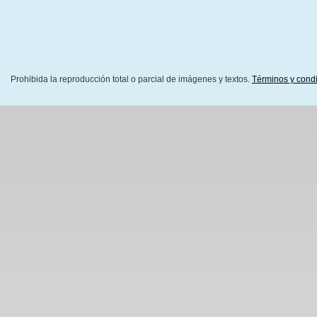
Prohibida la reproducción total o parcial de imágenes y textos.
Términos y cond