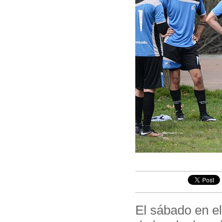
El sábado en el