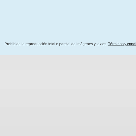
Prohibida la reproducción total o parcial de imágenes y textos.
Términos y cond