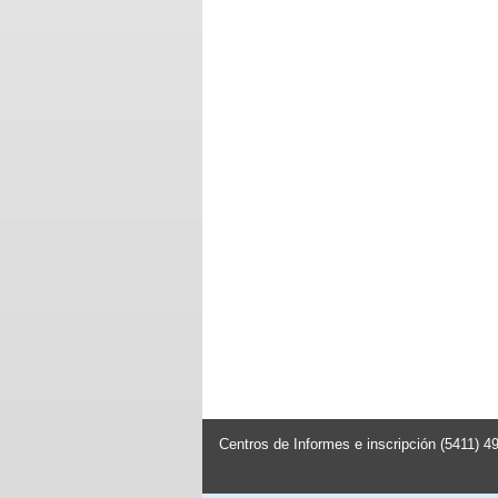
Centros de Informes e inscripción (5411) 4