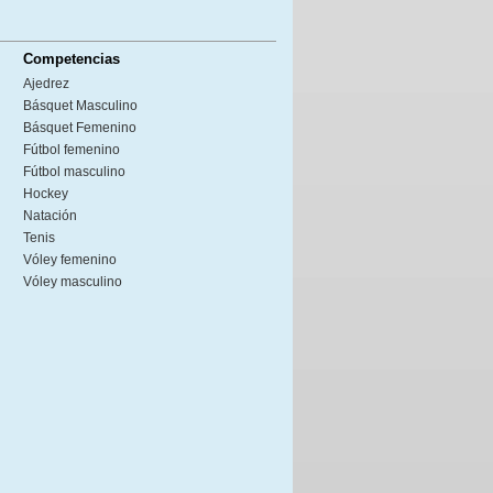
Competencias
Ajedrez
Básquet Masculino
Básquet Femenino
Fútbol femenino
Fútbol masculino
Hockey
Natación
Tenis
Vóley femenino
Vóley masculino