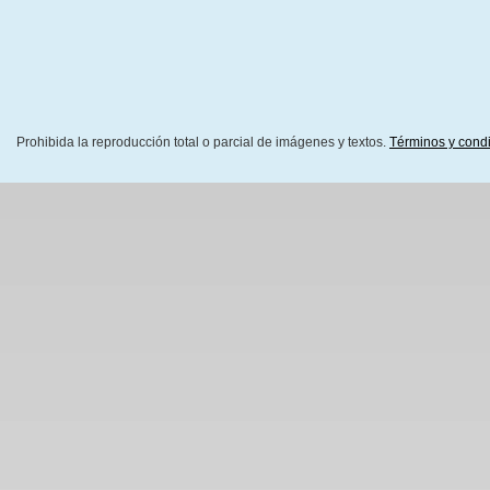
Prohibida la reproducción total o parcial de imágenes y textos.
Términos y cond