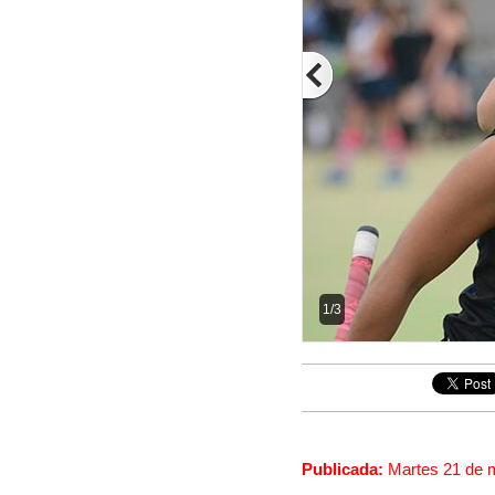
1/3
Publicada:
Martes 21 de 