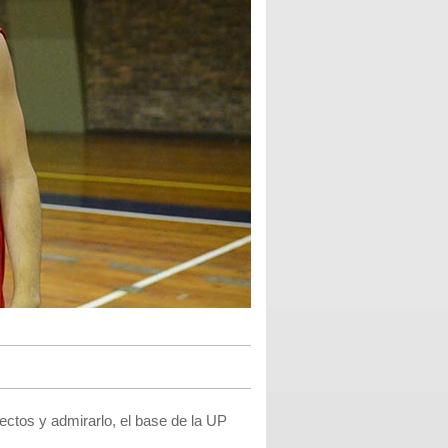
ectos y admirarlo, el base de la UP