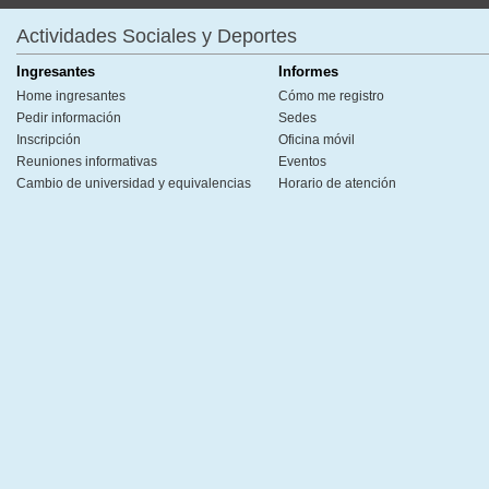
Actividades Sociales y Deportes
Ingresantes
Informes
Home ingresantes
Cómo me registro
Pedir información
Sedes
Inscripción
Oficina móvil
Reuniones informativas
Eventos
Cambio de universidad y equivalencias
Horario de atención