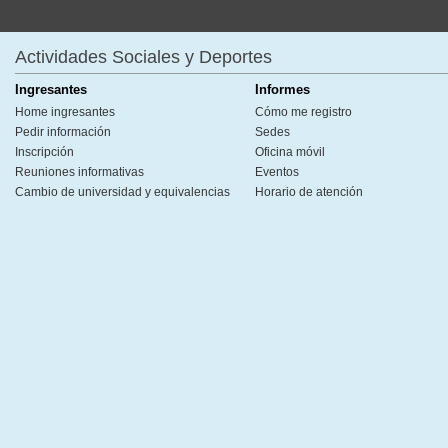
Actividades Sociales y Deportes
Ingresantes
Informes
Home ingresantes
Cómo me registro
Pedir información
Sedes
Inscripción
Oficina móvil
Reuniones informativas
Eventos
Cambio de universidad y equivalencias
Horario de atención