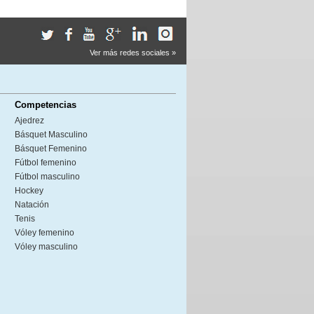
Ver más redes sociales »
Competencias
Ajedrez
Básquet Masculino
Básquet Femenino
Fútbol femenino
Fútbol masculino
Hockey
Natación
Tenis
Vóley femenino
Vóley masculino