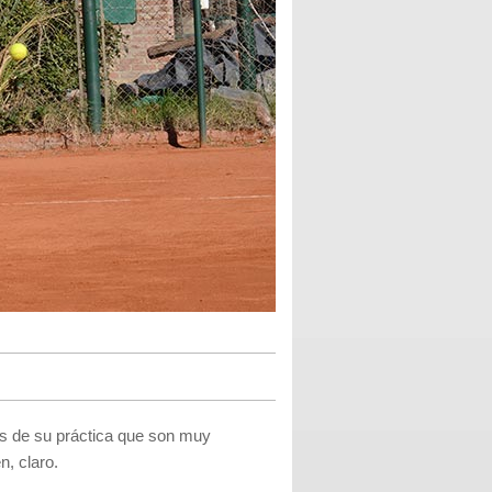
 de su práctica que son muy
, claro.