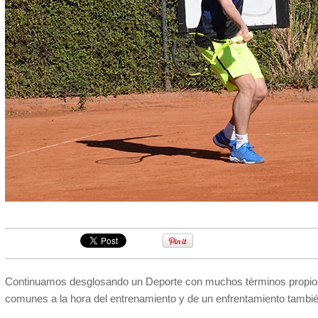
Continuamos desglosando un Deporte con muchos términos propios
comunes a la hora del entrenamiento y de un enfrentamiento también