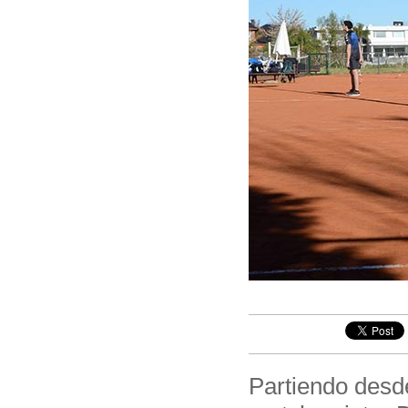
Partiendo desde