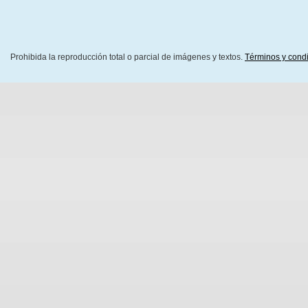
Prohibida la reproducción total o parcial de imágenes y textos.
Términos y cond