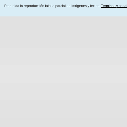
Prohibida la reproducción total o parcial de imágenes y textos.
Términos y cond