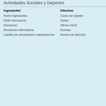
Actividades Sociales y Deportes
Ingresantes
Informes
Home ingresantes
Cómo me registro
Pedir información
Sedes
Inscripción
Oficina móvil
Reuniones informativas
Eventos
Cambio de universidad y equivalencias
Horario de atención