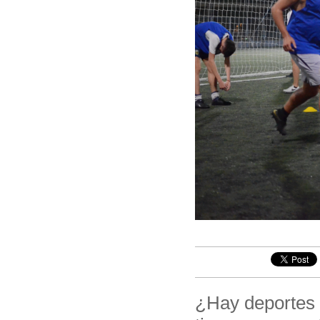
¿Hay deportes m