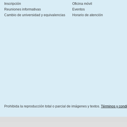
Inscripción
Oficina móvil
Reuniones informativas
Eventos
Cambio de universidad y equivalencias
Horario de atención
Prohibida la reproducción total o parcial de imágenes y textos.
Términos y cond